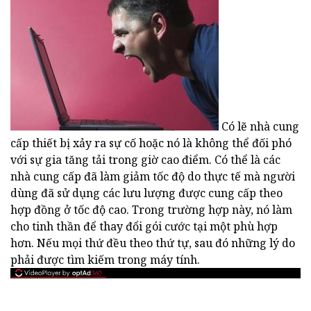
Có lẽ nhà cung
cấp thiết bị xảy ra sự cố hoặc nó là không thể đối phó
với sự gia tăng tải trong giờ cao điểm. Có thể là các
nhà cung cấp đã làm giảm tốc độ do thực tế mà người
dùng đã sử dụng các lưu lượng được cung cấp theo
hợp đồng ở tốc độ cao. Trong trường hợp này, nó làm
cho tinh thần để thay đổi gói cước tại một phù hợp
hơn. Nếu mọi thứ đều theo thứ tự, sau đó những lý do
phải được tìm kiếm trong máy tính.