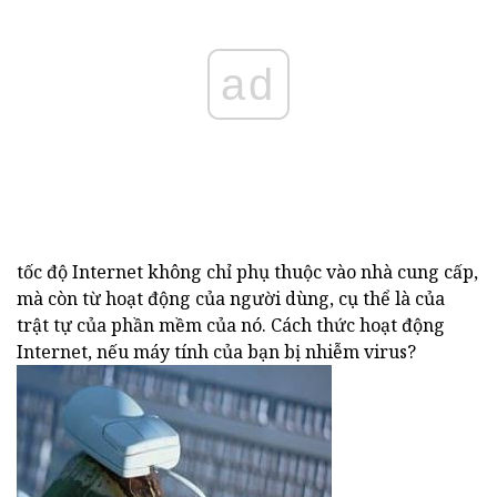
ad
tốc độ Internet không chỉ phụ thuộc vào nhà cung cấp,
mà còn từ hoạt động của người dùng, cụ thể là của
trật tự của phần mềm của nó. Cách thức hoạt động
Internet, nếu máy tính của bạn bị nhiễm virus?