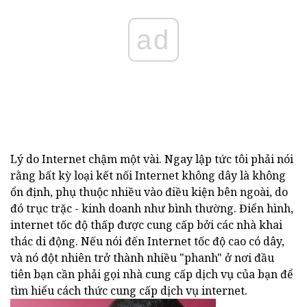
ad
Lý do Internet chậm một vài. Ngay lập tức tôi phải nói
rằng bất kỳ loại kết nối Internet không dây là không
ổn định, phụ thuộc nhiều vào điều kiện bên ngoài, do
đó trục trặc - kinh doanh như bình thường. Điển hình,
internet tốc độ thấp được cung cấp bởi các nhà khai
thác di động. Nếu nói đến Internet tốc độ cao có dây,
và nó đột nhiên trở thành nhiều "phanh" ở nơi đầu
tiên bạn cần phải gọi nhà cung cấp dịch vụ của bạn để
tìm hiểu cách thức cung cấp dịch vụ internet.