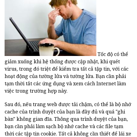
Tốc độ có thể
giảm xuống khi hệ thống được cập nhật, khi quét
virus, trong đó triệt để kiểm tra tất cả tập tin, với các
hoạt động của tường lửa và tường lửa. Bạn cần phải
tạm thời tắt các ứng dụng và xem cách Internet làm
việc trong trường hợp này.
Sau đó, nếu trang web được tải chậm, có thể là bộ nhớ
cache của trình duyệt của bạn là đầy đủ và quá "ghi
bàn" không gian đĩa. Thông qua trình duyệt của bạn,
bạn cần phải làm sạch bộ nhớ cache và các file tạm
thời các tập tin cookie. Tất cả không cần thiết để lái xe