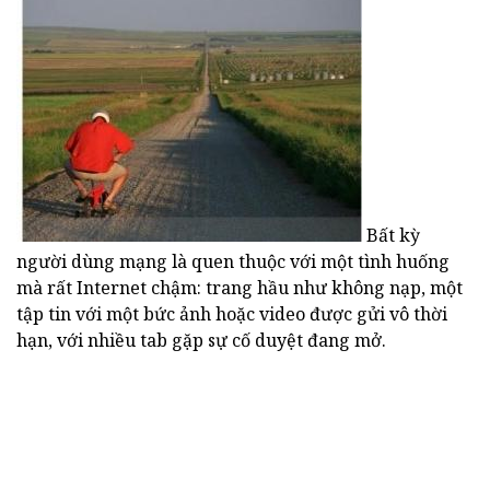
Bất kỳ
người dùng mạng là quen thuộc với một tình huống
mà rất Internet chậm: trang hầu như không nạp, một
tập tin với một bức ảnh hoặc video được gửi vô thời
hạn, với nhiều tab gặp sự cố duyệt đang mở.