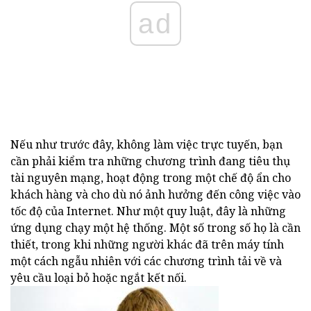
ad
Nếu như trước đây, không làm việc trực tuyến, bạn
cần phải kiểm tra những chương trình đang tiêu thụ
tài nguyên mạng, hoạt động trong một chế độ ẩn cho
khách hàng và cho dù nó ảnh hưởng đến công việc vào
tốc độ của Internet. Như một quy luật, đây là những
ứng dụng chạy một hệ thống. Một số trong số họ là cần
thiết, trong khi những người khác đã trên máy tính
một cách ngẫu nhiên với các chương trình tải về và
yêu cầu loại bỏ hoặc ngắt kết nối.