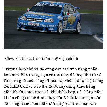
"Chevrolet Lacetti" - thẩm mỹ viện chỉnh
Trường hợp chủ xe để cung cấp các tính năng nhiều
hơn nữa. Bên trong, bạn có thể thay đổi mọi thứ từ vô
lăng, và ghế cuối cùng. Ngoài ra, không được hệ thống
đèn LED tròn - nó có thể được xây dựng theo bảng
điều khiển phía trước và, khi thích hợp. Các bảng điều
khiển cũng có thể được thay đổi. Và đó là mong muốn
để trang trí nó đèn LED tương tự (chỉ trên mặt sau