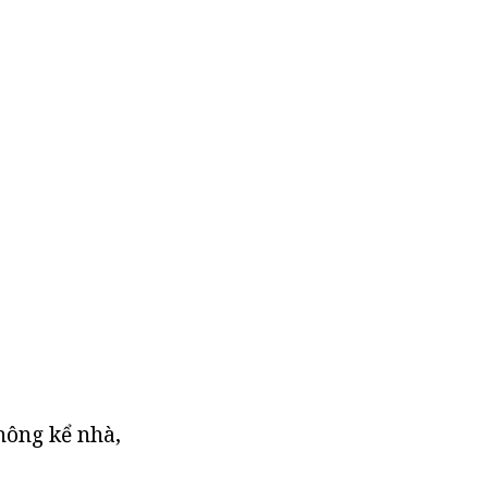
không kể nhà,