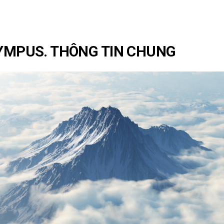
LYMPUS. THÔNG TIN CHUNG