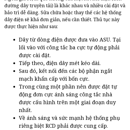
đường dây truyền tải) là khác nhau và nhiều cài đặt và
bảo trì dễ dàng. Sửa chữa hoặc thay thế các hệ thống
dây điện sẽ khá đơn giản, nếu cần thiết. Thủ tục này
được thực hiện như sau:
Dây từ dòng điện được đưa vào ASU. Tại
lối vào với công tắc ba cực tự động phải
được cài đặt.
Tiếp theo, điện dây mét kéo dài.
Sau đó, kết nối đến các bộ phận ngắt
mạch khẩn cấp với bốn cực.
Trong cùng một phần nên được đặt tự
động đơn cực ánh sáng công tắc nhà
được cấu hình trên một giai đoạn duy
nhất.
Về ánh sáng và sức mạnh hệ thống phụ
riêng biệt RCD phải được cung cấp.