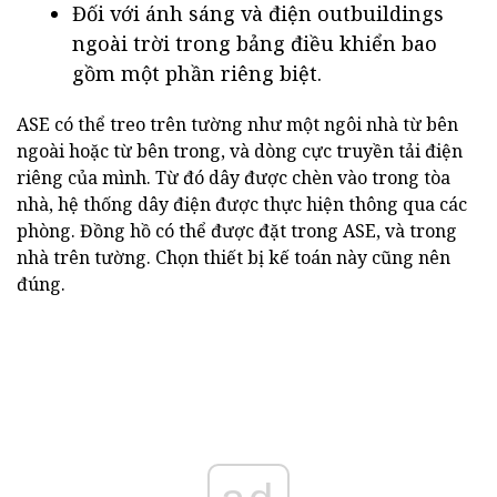
Đối với ánh sáng và điện outbuildings
ngoài trời trong bảng điều khiển bao
gồm một phần riêng biệt.
ASE có thể treo trên tường như một ngôi nhà từ bên
ngoài hoặc từ bên trong, và dòng cực truyền tải điện
riêng của mình. Từ đó dây được chèn vào trong tòa
nhà, hệ thống dây điện được thực hiện thông qua các
phòng. Đồng hồ có thể được đặt trong ASE, và trong
nhà trên tường. Chọn thiết bị kế toán này cũng nên
đúng.