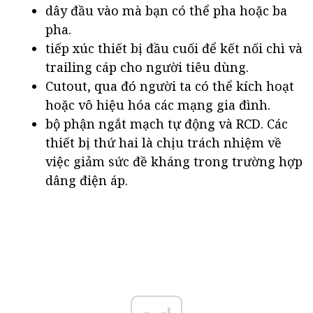
dây đầu vào mà bạn có thể pha hoặc ba
pha.
tiếp xúc thiết bị đầu cuối để kết nối chì và
trailing cáp cho người tiêu dùng.
Cutout, qua đó người ta có thể kích hoạt
hoặc vô hiệu hóa các mạng gia đình.
bộ phận ngắt mạch tự động và RCD. Các
thiết bị thứ hai là chịu trách nhiệm về
việc giảm sức đề kháng trong trường hợp
dâng điện áp.