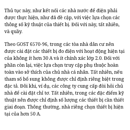
Thủ tục này, như kết nối các nhà nước để điện phải
được thực hiện, như đã đề cập, với việc lựa chọn các
thông số kỹ thuật của thiết bị. Đối với này, tất nhiên,
và quầy.
Theo GOST 6570-96, trong các tòa nhà dân cư nên
được cài đặt các thiết bị đo điện với hoạt động hiện tại
của không ít hơn 30 A và ít chính xác lớp 2.0. Đối với
phần còn lại, việc lựa chọn truy cập phụ thuộc hoàn
toàn vào sở thích của chủ nhà cá nhân. Tất nhiên, nếu
tham số bổ sung không được chỉ định riêng biệt trong
đặc tả. Đôi khi, ví dụ, các công ty cung cấp đòi hỏi chủ
nhà để cài đặt chỉ tơ. Tất nhiên, trong các đặc điểm kỹ
thuật nên được chỉ định số lượng các thiết bị cần thiết
giai đoạn. Thông thường, nhà riêng chọn thiết bị hiện
tại của hơn 50 A.