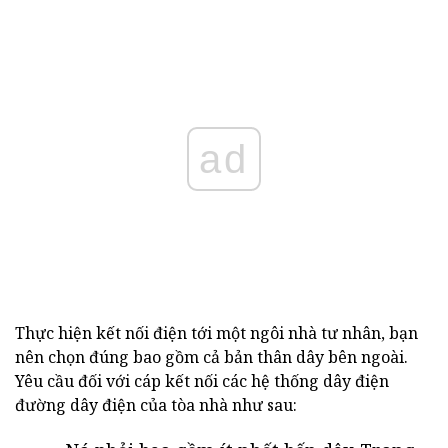
ad
Thực hiện kết nối điện tới một ngôi nhà tư nhân, bạn
nên chọn đúng bao gồm cả bản thân dây bên ngoài.
Yêu cầu đối với cáp kết nối các hệ thống dây điện
đường dây điện của tòa nhà như sau: