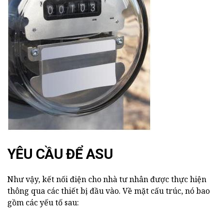
YÊU CẦU ĐỂ ASU
Như vậy, kết nối điện cho nhà tư nhân được thực hiện
thông qua các thiết bị đầu vào. Về mặt cấu trúc, nó bao
gồm các yếu tố sau: