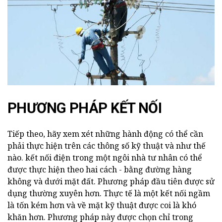
PHƯƠNG PHÁP KẾT NỐI
Tiếp theo, hãy xem xét những hành động có thể cần
phải thực hiện trên các thông số kỹ thuật và như thế
nào. kết nối điện trong một ngôi nhà tư nhân có thể
được thực hiện theo hai cách - bằng đường hàng
không và dưới mặt đất. Phương pháp đầu tiên được sử
dụng thường xuyên hơn. Thực tế là một kết nối ngầm
là tốn kém hơn và về mặt kỹ thuật được coi là khó
khăn hơn. Phương pháp này được chọn chỉ trong