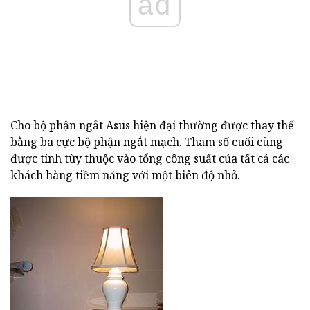
ad
Cho bộ phận ngắt Asus hiện đại thường được thay thế
bằng ba cực bộ phận ngắt mạch. Tham số cuối cùng
được tính tùy thuộc vào tổng công suất của tất cả các
khách hàng tiềm năng với một biên độ nhỏ.