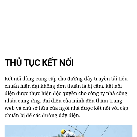
THỦ TỤC KẾT NỐI
Kết nối dòng cung cấp cho đường dây truyền tải tiêu
chuẩn hiện đại không đơn thuần là bị cấm. kết nối
điện được thực hiện độc quyền cho công ty nhà công
nhân cung ứng. đại diện của mình đến thăm trang
web và chủ sở hữu của ngôi nhà được kết nối với cáp
chuẩn bị để các đường dây điện.