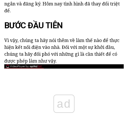
ngân và đăng ký. Hôm nay tình hình đã thay đổi triệt
để.
BƯỚC ĐẦU TIÊN
Vì vậy, chúng ta hãy nói thêm về làm thế nào để thực
hiện kết nối điện vào nhà. Đối với một sự khởi đầu,
chúng ta hãy đối phó với những gì là cần thiết để có
được phép làm như vậy.
ad