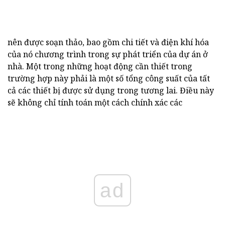
nên được soạn thảo, bao gồm chi tiết và điện khí hóa
của nó chương trình trong sự phát triển của dự án ở
nhà. Một trong những hoạt động cần thiết trong
trường hợp này phải là một số tổng công suất của tất
cả các thiết bị được sử dụng trong tương lai. Điều này
sẽ không chỉ tính toán một cách chính xác các
ad