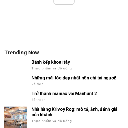
Trending Now
Bánh kếp khoai tây
Thực phẩm và đồ uống
Những mái tóc đẹp nhất nên chỉ tại ngươi!
Vẻ đẹp
Trở thành maniac với Manhunt 2
Sở thích
Nhà hàng Krivoy Rog: mô tả, ảnh, đánh giá
của khách
Thực phẩm và đồ uống