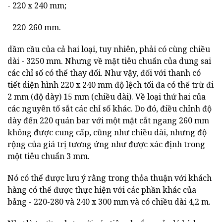
- 220 x 240 mm;
- 220-260 mm.
dầm cầu của cả hai loại, tuy nhiên, phải có cùng chiều
dài - 3250 mm. Nhưng về mặt tiêu chuẩn của dung sai
các chỉ số có thể thay đổi. Như vậy, đối với thanh có
tiết diện hình 220 x 240 mm độ lệch tối đa có thể trừ đi
2 mm (độ dày) 15 mm (chiều dài). Về loại thứ hai của
các nguyên tố sắt các chỉ số khác. Do đó, điều chỉnh độ
dày đến 220 quán bar với một mặt cắt ngang 260 mm
không được cung cấp, cũng như chiều dài, nhưng độ
rộng của giá trị tương ứng như được xác định trong
một tiêu chuẩn 3 mm.
Nó có thể được lưu ý rằng trong thỏa thuận với khách
hàng có thể được thực hiện với các phần khác của
bảng - 220-280 và 240 x 300 mm và có chiều dài 4,2 m.