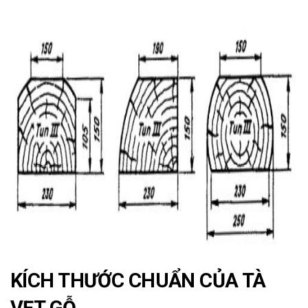
ad
KÍCH THƯỚC CHUẨN CỦA TÀ