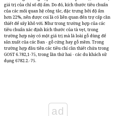
giá trị của chỉ số độ ẩm. Do đó, kích thước tiêu chuẩn
của các mối quan hệ công tắc, đặc trưng bởi độ ẩm
hơn 22%, nên được coi là có liên quan đến trợ cấp cần
thiết để sấy khô với. Như trong trường hợp của các
tiêu chuẩn xác định kích thước của tà vẹt, trong
trường hợp này có một giá trị mà là loài gỗ dùng để
sản xuất của các Ban - gỗ cứng hay gỗ mềm. Trong
trường hợp đầu tiên các tiêu chí cần thiết chứa trong
GOST 6.782,1-75, trong lần thứ hai - các du khách sử
dụng 6782.2.-75.
ad