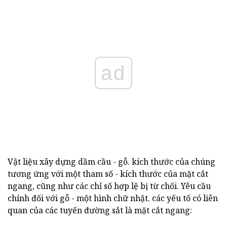
ad
Vật liệu xây dựng dầm cầu - gỗ. kích thước của chúng
tương ứng với một tham số - kích thước của mặt cắt
ngang, cũng như các chỉ số hợp lệ bị từ chối. Yêu cầu
chính đối với gỗ - một hình chữ nhật. các yếu tố có liên
quan của các tuyến đường sắt là mặt cắt ngang: