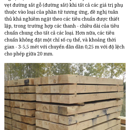
vẹt đường sắt gỗ (đường sắt) khi tất cả các giá trị phụ
thuộc vào loại của phần tử tương ứng, đề nghị tuân
thủ khá nghiêm ngặt theo các tiêu chuẩn được thiết
lập, trong trường hợp các thanh - chiều dài của tiêu
chuẩn chung cho tất cả các loại. Hơn nữa, các tiêu
chuẩn không đặt một chỉ số cụ thể, và khoảng thời
gian - 3-5,5 mét với chuyển dần dần 0,25 m với độ lệch
cho phép giữa 20 mm.