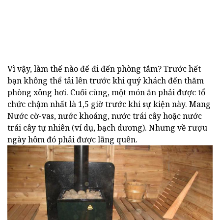
Vì vậy, làm thế nào để đi đến phòng tắm? Trước hết
bạn không thể tải lên trước khi quý khách đến thăm
phòng xông hơi. Cuối cùng, một món ăn phải được tổ
chức chậm nhất là 1,5 giờ trước khi sự kiện này. Mang
Nước cờ-vas, nước khoáng, nước trái cây hoặc nước
trái cây tự nhiên (ví dụ, bạch dương). Nhưng về rượu
ngày hôm đó phải được lãng quên.