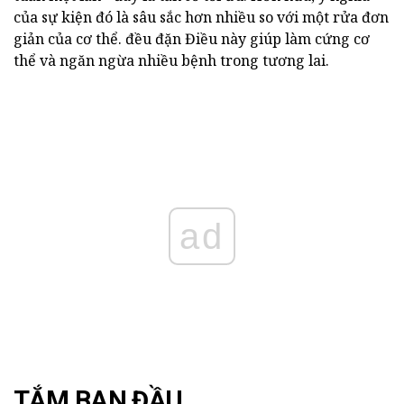
của sự kiện đó là sâu sắc hơn nhiều so với một rửa đơn
giản của cơ thể. đều đặn Điều này giúp làm cứng cơ
thể và ngăn ngừa nhiều bệnh trong tương lai.
ad
TẮM BAN ĐẦU