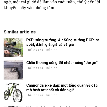
ngờ, một cái gì đó để làm vào cuối tuần, chú ý đến lời
khuyên: hãy vào phòng tắm!
Similar articles
PSP-súng trường. Air Súng trường PCP: rà
soát, đánh giá, giá cả và giá
Thể thao và Thể hình
Chấn thương súng tốt nhất - súng "Jorge"
Thể thao và Thể hình
Cannondale xe đạp: một tổng quan về các
mô hình tốt nhất và đánh giá
Thể thao và Thể hình