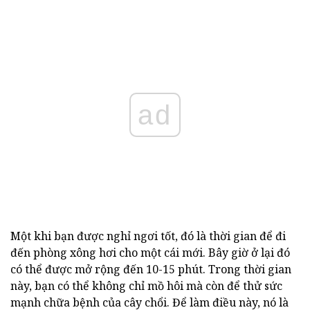
ad
Một khi bạn được nghỉ ngơi tốt, đó là thời gian để đi
đến phòng xông hơi cho một cái mới. Bây giờ ở lại đó
có thể được mở rộng đến 10-15 phút. Trong thời gian
này, bạn có thể không chỉ mồ hôi mà còn để thử sức
mạnh chữa bệnh của cây chổi. Để làm điều này, nó là