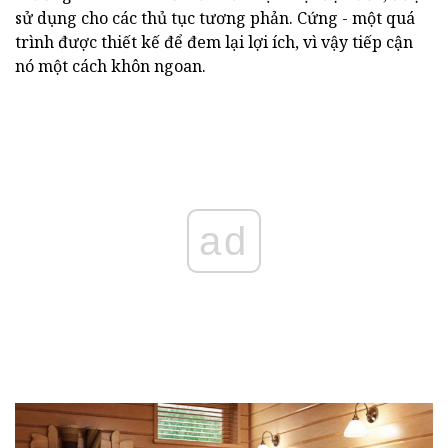
sử dụng cho các thủ tục tương phản. Cứng - một quá
trình được thiết kế để đem lại lợi ích, vì vậy tiếp cận
nó một cách khôn ngoan.
ad