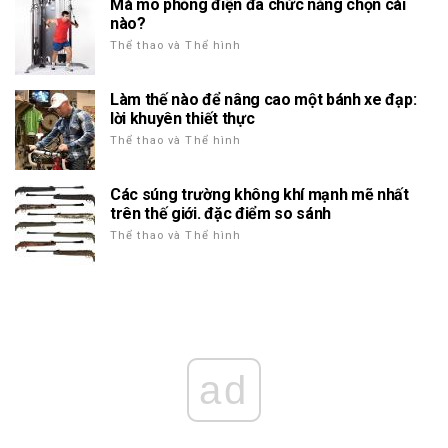
Mà mô phỏng điện đa chức năng chọn cái
nào?
Thể thao và Thể hình
Làm thế nào để nâng cao một bánh xe đạp:
lời khuyên thiết thực
Thể thao và Thể hình
Các súng trường không khí mạnh mẽ nhất
trên thế giới. đặc điểm so sánh
Thể thao và Thể hình
ad