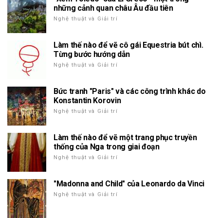
những cảnh quan châu Âu đầu tiên
Nghệ thuật và Giải trí
Làm thế nào để vẽ cô gái Equestria bút chì.
Từng bước hướng dẫn
Nghệ thuật và Giải trí
Bức tranh "Paris" và các công trình khác do
Konstantin Korovin
Nghệ thuật và Giải trí
Làm thế nào để vẽ một trang phục truyền
thống của Nga trong giai đoạn
Nghệ thuật và Giải trí
"Madonna and Child" của Leonardo da Vinci
Nghệ thuật và Giải trí