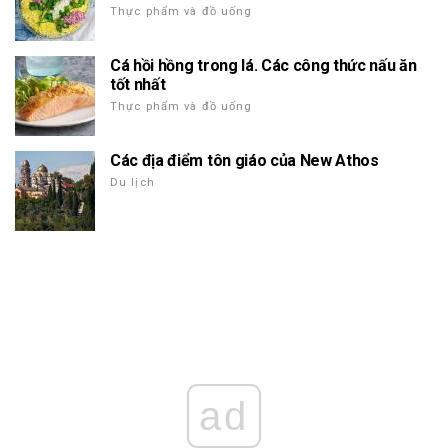
Thực phẩm và đồ uống
Cá hồi hồng trong lá. Các công thức nấu ăn
tốt nhất
Thực phẩm và đồ uống
Các địa điểm tôn giáo của New Athos
Du lịch
ad