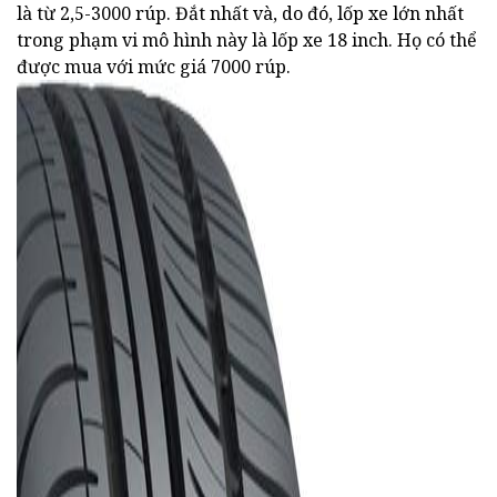
là từ 2,5-3000 rúp. Đắt nhất và, do đó, lốp xe lớn nhất
trong phạm vi mô hình này là lốp xe 18 inch. Họ có thể
được mua với mức giá 7000 rúp.