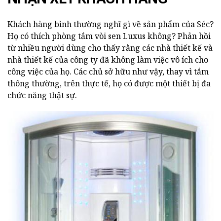
Khách hàng bình thường nghĩ gì về sản phẩm của Séc?
Họ có thích phòng tắm vòi sen Luxus không? Phản hồi
từ nhiều người dùng cho thấy rằng các nhà thiết kế và
nhà thiết kế của công ty đã không làm việc vô ích cho
công việc của họ. Các chủ sở hữu như vậy, thay vì tắm
thông thường, trên thực tế, họ có được một thiết bị đa
chức năng thật sự.