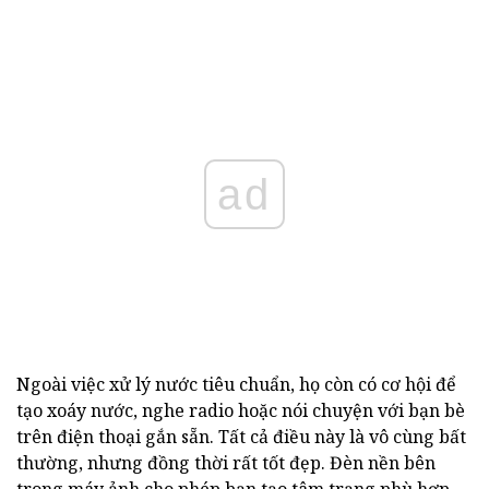
ad
Ngoài việc xử lý nước tiêu chuẩn, họ còn có cơ hội để
tạo xoáy nước, nghe radio hoặc nói chuyện với bạn bè
trên điện thoại gắn sẵn. Tất cả điều này là vô cùng bất
thường, nhưng đồng thời rất tốt đẹp. Đèn nền bên