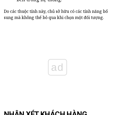
Do các thuộc tính này, chủ sở hữu có các tính năng bổ
sung mà không thể bỏ qua khi chọn một đối tượng.
ad
NHẬN XÉT KHÁCH HÀNG