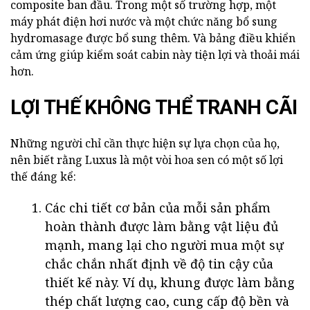
composite ban đầu. Trong một số trường hợp, một
máy phát điện hơi nước và một chức năng bổ sung
hydromasage được bổ sung thêm. Và bảng điều khiển
cảm ứng giúp kiểm soát cabin này tiện lợi và thoải mái
hơn.
LỢI THẾ KHÔNG THỂ TRANH CÃI
Những người chỉ cần thực hiện sự lựa chọn của họ,
nên biết rằng Luxus là một vòi hoa sen có một số lợi
thế đáng kể:
Các chi tiết cơ bản của mỗi sản phẩm
hoàn thành được làm bằng vật liệu đủ
mạnh, mang lại cho người mua một sự
chắc chắn nhất định về độ tin cậy của
thiết kế này. Ví dụ, khung được làm bằng
thép chất lượng cao, cung cấp độ bền và