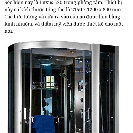
Séc hiện nay là Luxus 520 trong phòng tắm. Thiết bị
này có kích thước tổng thể là 2150 x 1200 x 800 mm.
Các bức tường và cửa ra vào của nó được làm bằng
kính nhuộm, và thẩm mỹ viện được thiết kế cho một
nơi.