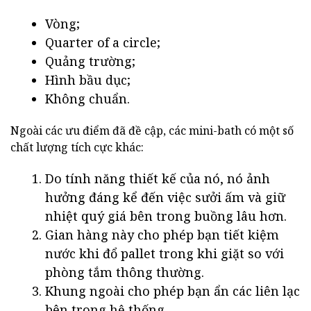
Vòng;
Quarter of a circle;
Quảng trường;
Hình bầu dục;
Không chuẩn.
Ngoài các ưu điểm đã đề cập, các mini-bath có một số
chất lượng tích cực khác:
Do tính năng thiết kế của nó, nó ảnh
hưởng đáng kể đến việc sưởi ấm và giữ
nhiệt quý giá bên trong buồng lâu hơn.
Gian hàng này cho phép bạn tiết kiệm
nước khi đổ pallet trong khi giặt so với
phòng tắm thông thường.
Khung ngoài cho phép bạn ẩn các liên lạc
bên trong hệ thống.