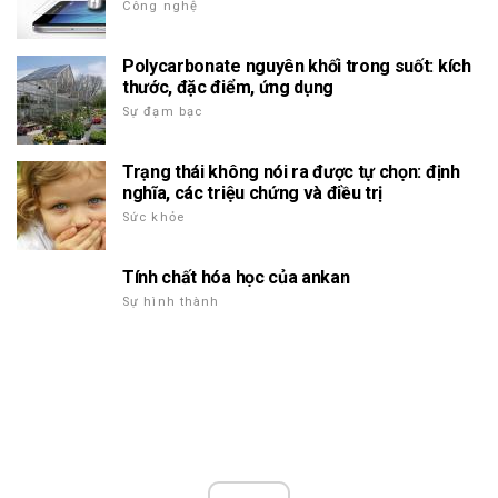
Công nghệ
Polycarbonate nguyên khối trong suốt: kích
thước, đặc điểm, ứng dụng
Sự đạm bạc
Trạng thái không nói ra được tự chọn: định
nghĩa, các triệu chứng và điều trị
Sức khỏe
Tính chất hóa học của ankan
Sự hình thành