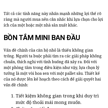
Tất cả các tính năng này nhấn mạnh những lợi thế rõ
ràng mà người mua nên cân nhắc khi lựa chọn cho lợi
ích của một hoặc một nhà sản xuất khác.
BỒN TẮM MINI BAN ĐẦU
Vấn đề chính của căn hộ nhỏ là thiếu không gian
trống. Người ta buộc phải tìm ra các giải pháp không
chuẩn, thích nghi với tình huống đã xảy ra. Đối với
một phòng tắm trong điều kiện như vậy, lựa chọn lý
tưởng là một vòi hoa sen với một pallet sâu. Thiết kế
của nó được lên kế hoạch theo cách để giải quyết hai
vấn đề chính:
Tiết kiệm không gian trong khi duy trì
mức độ thoải mái mong muốn.