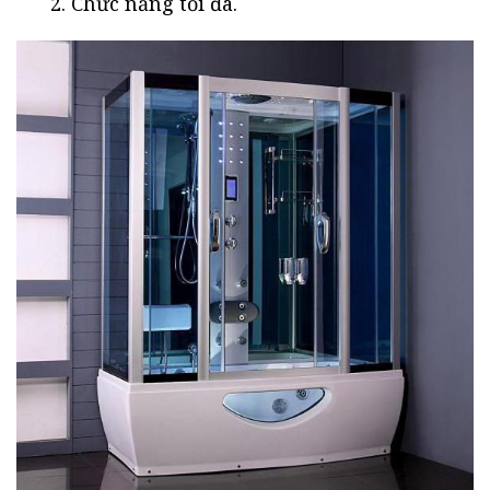
Chức năng tối đa.