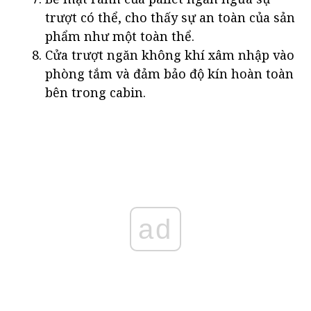
trượt có thể, cho thấy sự an toàn của sản
phẩm như một toàn thể.
Cửa trượt ngăn không khí xâm nhập vào
phòng tắm và đảm bảo độ kín hoàn toàn
bên trong cabin.
ad