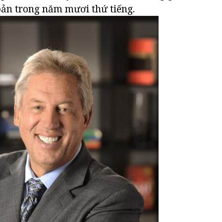
ản trong năm mươi thứ tiếng.