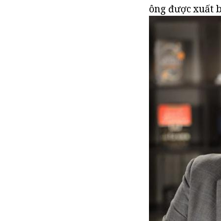
ông được xuất b