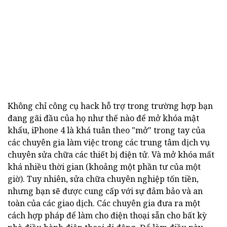
Không chỉ công cụ hack hỗ trợ trong trường hợp bạn
đang gãi đầu của họ như thế nào để mở khóa mật
khẩu, iPhone 4 là khá tuân theo "mở" trong tay của
các chuyên gia làm việc trong các trung tâm dịch vụ
chuyên sửa chữa các thiết bị điện tử. Và mở khóa mất
khá nhiều thời gian (khoảng một phần tư của một
giờ). Tuy nhiên, sửa chữa chuyên nghiệp tốn tiền,
nhưng bạn sẽ được cung cấp với sự đảm bảo và an
toàn của các giao dịch. Các chuyên gia đưa ra một
cách hợp pháp để làm cho điện thoại sẵn cho bất kỳ