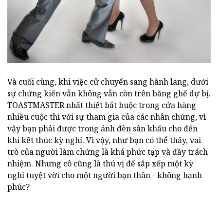
Và cuối cùng, khi việc cử chuyển sang hành lang, dưới
sự chứng kiến vẫn không vẫn còn trên băng ghế dự bị.
TOASTMASTER nhất thiết bắt buộc trong cửa hàng
nhiều cuộc thi với sự tham gia của các nhân chứng, vì
vậy bạn phải được trong ánh đèn sân khấu cho đến
khi kết thúc kỳ nghỉ. Vì vậy, như bạn có thể thấy, vai
trò của người làm chứng là khá phức tạp và đầy trách
nhiệm. Nhưng cô cũng là thú vị để sắp xếp một kỳ
nghỉ tuyệt vời cho một người bạn thân - không hạnh
phúc?