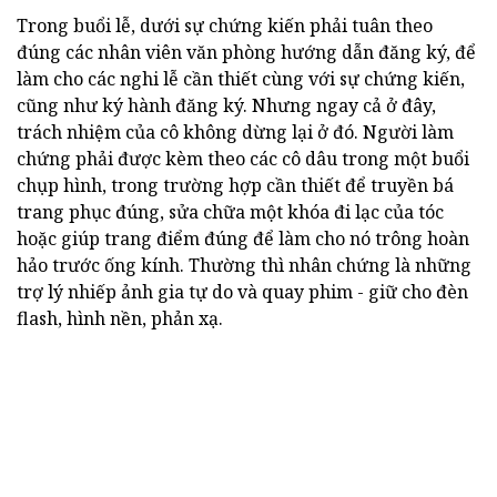
Trong buổi lễ, dưới sự chứng kiến phải tuân theo
đúng các nhân viên văn phòng hướng dẫn đăng ký, để
làm cho các nghi lễ cần thiết cùng với sự chứng kiến,
cũng như ký hành đăng ký. Nhưng ngay cả ở đây,
trách nhiệm của cô không dừng lại ở đó. Người làm
chứng phải được kèm theo các cô dâu trong một buổi
chụp hình, trong trường hợp cần thiết để truyền bá
trang phục đúng, sửa chữa một khóa đi lạc của tóc
hoặc giúp trang điểm đúng để làm cho nó trông hoàn
hảo trước ống kính. Thường thì nhân chứng là những
trợ lý nhiếp ảnh gia tự do và quay phim - giữ cho đèn
flash, hình nền, phản xạ.