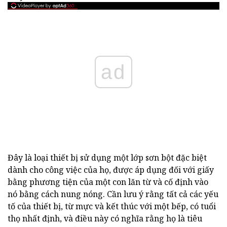
ad
Đây là loại thiết bị sử dụng một lớp sơn bột đặc biệt
dành cho công việc của họ, được áp dụng đối với giấy
bằng phương tiện của một con lăn từ và cố định vào
nó bằng cách nung nóng. Cần lưu ý rằng tất cả các yếu
tố của thiết bị, từ mực và kết thúc với một bếp, có tuổi
thọ nhất định, và điều này có nghĩa rằng họ là tiêu