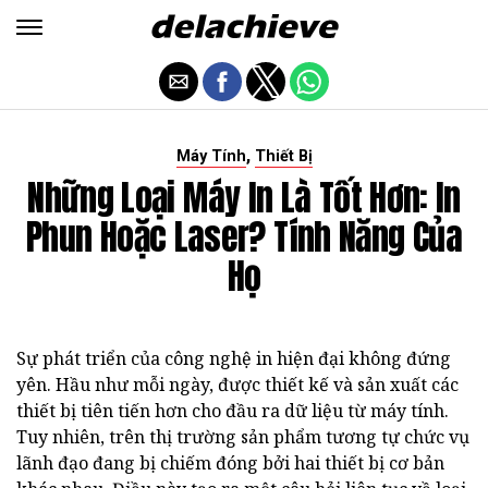
,
Máy Tính
Thiết Bị
Những Loại Máy In Là Tốt Hơn: In
Phun Hoặc Laser? Tính Năng Của
Họ
Sự phát triển của công nghệ in hiện đại không đứng
yên. Hầu như mỗi ngày, được thiết kế và sản xuất các
thiết bị tiên tiến hơn cho đầu ra dữ liệu từ máy tính.
Tuy nhiên, trên thị trường sản phẩm tương tự chức vụ
lãnh đạo đang bị chiếm đóng bởi hai thiết bị cơ bản