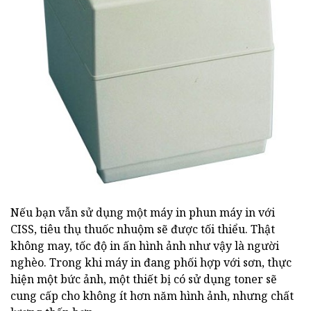
Nếu bạn vẫn sử dụng một máy in phun máy in với
CISS, tiêu thụ thuốc nhuộm sẽ được tối thiểu. Thật
không may, tốc độ in ấn hình ảnh như vậy là người
nghèo. Trong khi máy in đang phối hợp với sơn, thực
hiện một bức ảnh, một thiết bị có sử dụng toner sẽ
cung cấp cho không ít hơn năm hình ảnh, nhưng chất