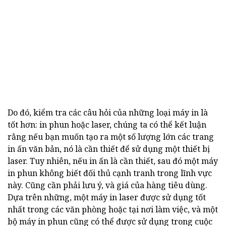
Do đó, kiểm tra các câu hỏi của những loại máy in là
tốt hơn: in phun hoặc laser, chúng ta có thể kết luận
rằng nếu bạn muốn tạo ra một số lượng lớn các trang
in ấn văn bản, nó là cần thiết để sử dụng một thiết bị
laser. Tuy nhiên, nếu in ấn là cần thiết, sau đó một máy
in phun không biết đối thủ cạnh tranh trong lĩnh vực
này. Cũng cần phải lưu ý, và giá của hàng tiêu dùng.
Dựa trên những, một máy in laser được sử dụng tốt
nhất trong các văn phòng hoặc tại nơi làm việc, và một
bộ máy in phun cũng có thể được sử dụng trong cuộc