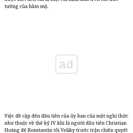
tường của hầm mộ.
ad
Việc đề cập đến đầu tiên của ủy ban của một nghi thức
như thuộc về thế kỷ IV khi là người đầu tiên Christian
Hoàng đế Konstantin tôi Veliky trước trận chiến quyết