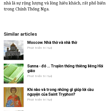
nhà là sự rộng lượng và lòng hiếu khách, rất phổ biến
trong Chính Thống Nga.
Similar articles
Moscow. Nhà thờ và nhà thờ
Phát triển trí tuệ
Sunna - đó ... Truyền thống thiêng liêng Hồi
giáo
Phát triển trí tuệ
Khi nào và trong những gì giúp lời cầu
nguyện của Saint Tryphon?
Phát triển trí tuệ