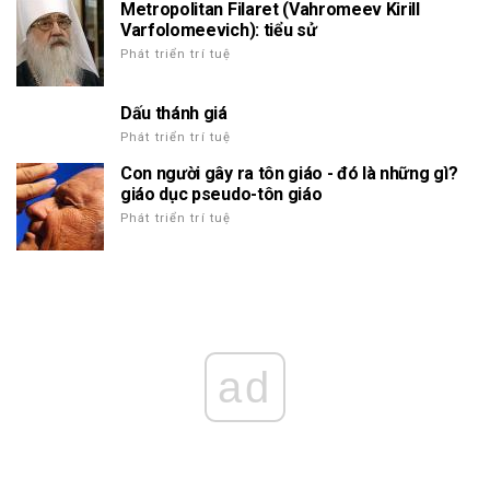
Metropolitan Filaret (Vahromeev Kirill
Varfolomeevich): tiểu sử
Phát triển trí tuệ
Dấu thánh giá
Phát triển trí tuệ
Con người gây ra tôn giáo - đó là những gì?
giáo dục pseudo-tôn giáo
Phát triển trí tuệ
ad