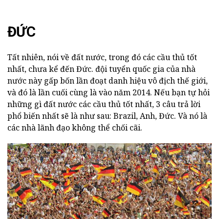
ĐỨC
Tất nhiên, nói về đất nước, trong đó các cầu thủ tốt
nhất, chưa kể đến Đức. đội tuyển quốc gia của nhà
nước này gấp bốn lần đoạt danh hiệu vô địch thế giới,
và đó là lần cuối cùng là vào năm 2014. Nếu bạn tự hỏi
những gì đất nước các cầu thủ tốt nhất, 3 câu trả lời
phổ biến nhất sẽ là như sau: Brazil, Anh, Đức. Và nó là
các nhà lãnh đạo không thể chối cãi.