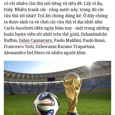
có rất nhiều cầu thủ nổi tiếng và tiêu đề. Lấy ví dụ,
Italy. Nhiều tranh cãi - rằng nước này, trong đó các
cầu thủ tốt nhất! Trả lời chứng đáng kể. Ở đây chúng
ta được sinh ra và chơi các cầu thủ vĩ đại nhất như
Carlo Ancelotti (đến ngày hôm nay - một trong những
huấn luyện viên tốt nhất trên thế giới), Dzhanluidzhi
Buffon,
Fabio Cannavaro,
Paolo Maldini, Paolo Rossi,
Francesco Totti, Dzhovanni Kuzano Trapattoni,
Alessandro Del Piero và nhiều người khác.