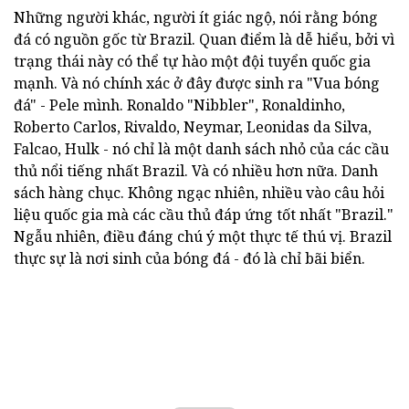
Những người khác, người ít giác ngộ, nói rằng bóng
đá có nguồn gốc từ Brazil. Quan điểm là dễ hiểu, bởi vì
trạng thái này có thể tự hào một đội tuyển quốc gia
mạnh. Và nó chính xác ở đây được sinh ra "Vua bóng
đá" - Pele mình. Ronaldo "Nibbler", Ronaldinho,
Roberto Carlos, Rivaldo, Neymar, Leonidas da Silva,
Falcao, Hulk - nó chỉ là một danh sách nhỏ của các cầu
thủ nổi tiếng nhất Brazil. Và có nhiều hơn nữa. Danh
sách hàng chục. Không ngạc nhiên, nhiều vào câu hỏi
liệu quốc gia mà các cầu thủ đáp ứng tốt nhất "Brazil."
Ngẫu nhiên, điều đáng chú ý một thực tế thú vị. Brazil
thực sự là nơi sinh của bóng đá - đó là chỉ bãi biển.