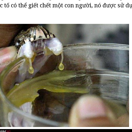
c tố có thể giết chết một con người, nó được sử dụ