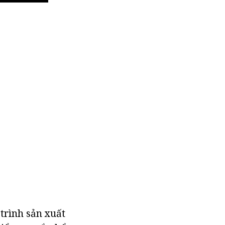
 trình sản xuất