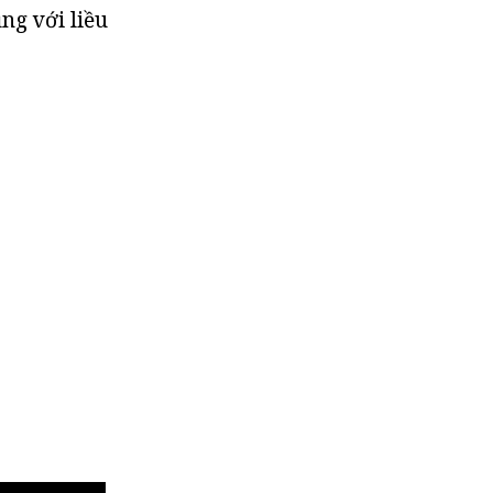
ng với liều