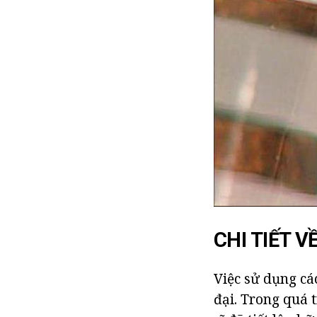
CHI TIẾT 
Việc sử dụng cá
đại. Trong quá 