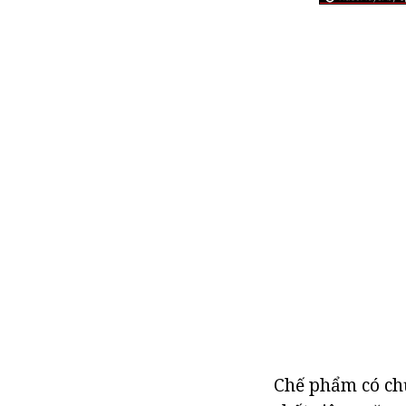
Chế phẩm có chứ