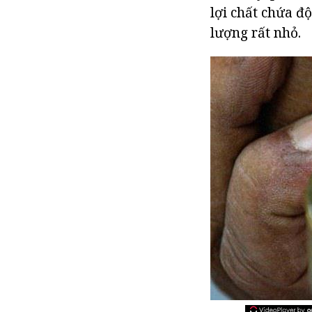
lợi chất chứa độ
lượng rất nhỏ.