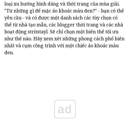
loại xu hướng hình dáng và thời trang của mùa giải.
"Từ những gì để mặc áo khoác màu đen?" - bạn có thể
yêu cầu - và có được một danh sách các tùy chọn có
thể từ nhà tạo mẫu, các blogger thời trang và các nhà
hoạt động stritstayl. Sẽ chỉ chọn một biến thể tối ưu
như thế nào. Hãy xem xét những phong cách phổ biến
nhất và cụm công trình với một chiếc áo khoác màu
đen.
ad