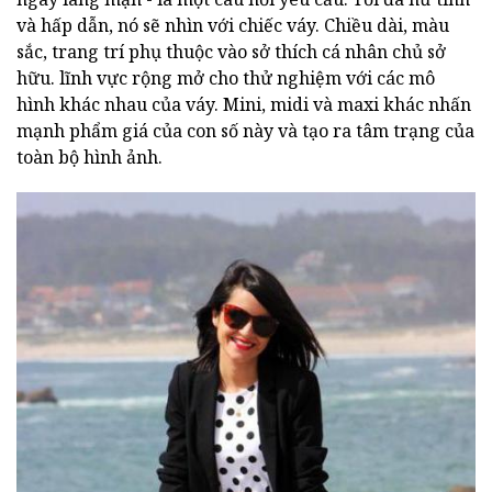
và hấp dẫn, nó sẽ nhìn với chiếc váy. Chiều dài, màu
sắc, trang trí phụ thuộc vào sở thích cá nhân chủ sở
hữu. lĩnh vực rộng mở cho thử nghiệm với các mô
hình khác nhau của váy. Mini, midi và maxi khác nhấn
mạnh phẩm giá của con số này và tạo ra tâm trạng của
toàn bộ hình ảnh.