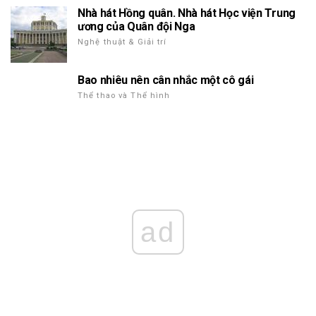
Nhà hát Hồng quân. Nhà hát Học viện Trung
ương của Quân đội Nga
Nghệ thuật & Giải trí
Bao nhiêu nên cân nhắc một cô gái
Thể thao và Thể hình
ad