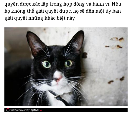
quyền được xác lập trong hợp đồng và hành vi. Nếu
họ không thể giải quyết được, họ sẽ đến một ủy ban
giải quyết những khác biệt này