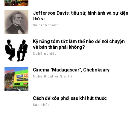
Jefferson Davis: tiểu sử, hình ảnh và sự kiện
thú vị
Sự hình thành
Kỹ năng tóm tắt: làm thế nào để nói chuyện
về bản thân phải không?
Nghề nghiệp
Cinema "Madagascar", Cheboksary
Nghệ thuật và Giải trí
Cách để xóa phổi sau khi hút thuốc
Sức khỏe