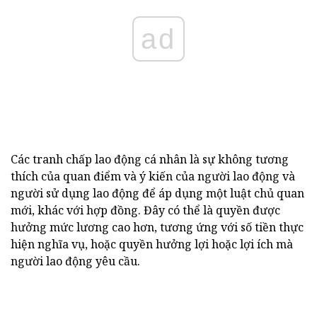
ad
Các tranh chấp lao động cá nhân là sự không tương
thích của quan điểm và ý kiến của người lao động và
người sử dụng lao động để áp dụng một luật chủ quan
mới, khác với hợp đồng. Đây có thể là quyền được
hưởng mức lương cao hơn, tương ứng với số tiền thực
hiện nghĩa vụ, hoặc quyền hưởng lợi hoặc lợi ích mà
người lao động yêu cầu.