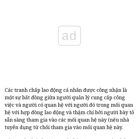
ad
Các tranh chấp lao động cá nhân được công nhận là
một sự bất đồng giữa người quản lý cung cấp công
việc và người có quan hệ với người đó trong mối quan
hệ với hợp đồng lao động và thậm chí bởi người bày tỏ
sẵn sàng tham gia vào các mối quan hệ này (nếu nhà
tuyển dụng từ chối tham gia vào mối quan hệ này.