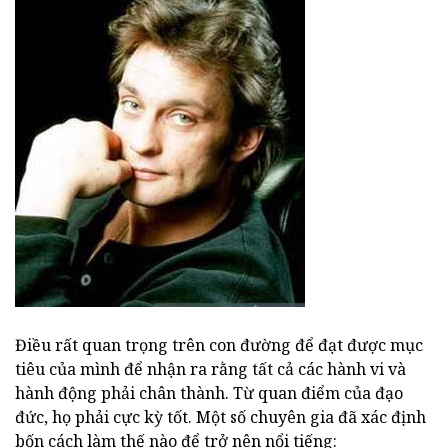
Điều rất quan trọng trên con đường để đạt được mục
tiêu của mình để nhận ra rằng tất cả các hành vi và
hành động phải chân thành. Từ quan điểm của đạo
đức, họ phải cực kỳ tốt. Một số chuyên gia đã xác định
bốn cách làm thế nào để trở nên nổi tiếng: