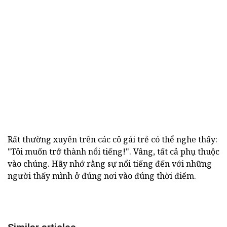
Rất thường xuyên trên các cô gái trẻ có thể nghe thấy:
"Tôi muốn trở thành nổi tiếng!". Vâng, tất cả phụ thuộc
vào chúng. Hãy nhớ rằng sự nổi tiếng đến với những
người thấy mình ở đúng nơi vào đúng thời điểm.