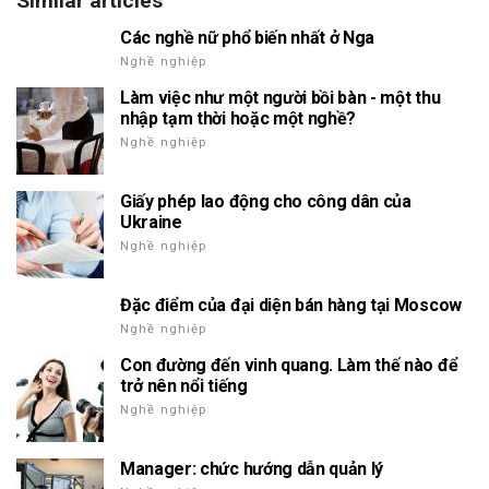
Similar articles
Các nghề nữ phổ biến nhất ở Nga
Nghề nghiệp
Làm việc như một người bồi bàn - một thu
nhập tạm thời hoặc một nghề?
Nghề nghiệp
Giấy phép lao động cho công dân của
Ukraine
Nghề nghiệp
Đặc điểm của đại diện bán hàng tại Moscow
Nghề nghiệp
Con đường đến vinh quang. Làm thế nào để
trở nên nổi tiếng
Nghề nghiệp
Manager: chức hướng dẫn quản lý