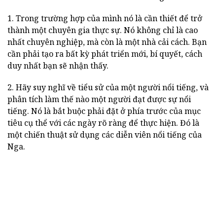
1. Trong trường hợp của mình nó là cần thiết để trở
thành một chuyên gia thực sự. Nó không chỉ là cao
nhất chuyên nghiệp, mà còn là một nhà cải cách. Bạn
cần phải tạo ra bất kỳ phát triển mới, bí quyết, cách
duy nhất bạn sẽ nhận thấy.
2. Hãy suy nghĩ về tiểu sử của một người nổi tiếng, và
phân tích làm thế nào một người đạt được sự nổi
tiếng. Nó là bắt buộc phải đặt ở phía trước của mục
tiêu cụ thể với các ngày rõ ràng để thực hiện. Đó là
một chiến thuật sử dụng các diễn viên nổi tiếng của
Nga.