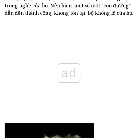
trong nghề của họ. Nên hiểu: một số một "con đường"
dẫn đến thành công, không tồn tại. bộ khổng lồ của họ.
ad