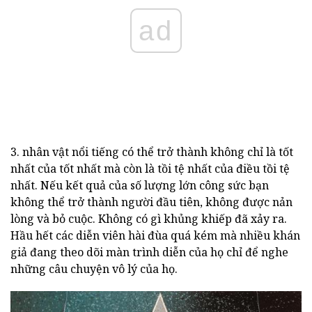
ad
3. nhân vật nổi tiếng có thể trở thành không chỉ là tốt
nhất của tốt nhất mà còn là tồi tệ nhất của điều tồi tệ
nhất. Nếu kết quả của số lượng lớn công sức bạn
không thể trở thành người đầu tiên, không được nản
lòng và bỏ cuộc. Không có gì khủng khiếp đã xảy ra.
Hầu hết các diễn viên hài đùa quá kém mà nhiều khán
giả đang theo dõi màn trình diễn của họ chỉ để nghe
những câu chuyện vô lý của họ.