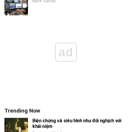
Nghề nghiệp
ad
Trending Now
Biện chứng và siêu hình như đối nghịch với
khái niệm