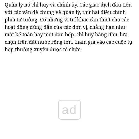
Quản lý nó chỉ huy và chính ủy. Các giao dịch đầu tiên
với các vấn đề chung về quản lý, thứ hai điều chỉnh
phía tư tưởng. Có những vị trí khác cần thiết cho các
hoạt động đúng đắn của các đơn vị, chẳng hạn như
một kế toán hay một đầu bếp. chỉ huy hàng đầu, lựa
chọn trên đất nước rộng lớn, tham gia vào các cuộc tụ
họp thường xuyên được tổ chức.
ad