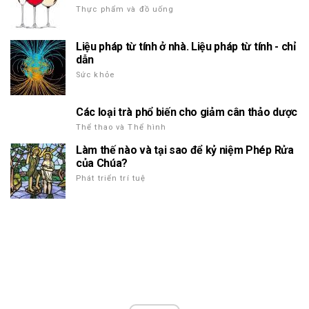
Thực phẩm và đồ uống
Liệu pháp từ tính ở nhà. Liệu pháp từ tính - chỉ
dẫn
Sức khỏe
Các loại trà phổ biến cho giảm cân thảo dược
Thể thao và Thể hình
Làm thế nào và tại sao để kỷ niệm Phép Rửa
của Chúa?
Phát triển trí tuệ