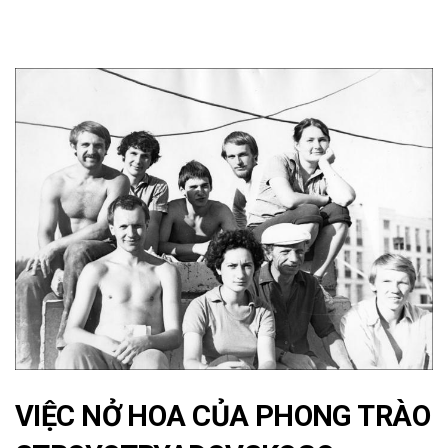
VIỆC NỞ HOA CỦA PHONG TRÀO