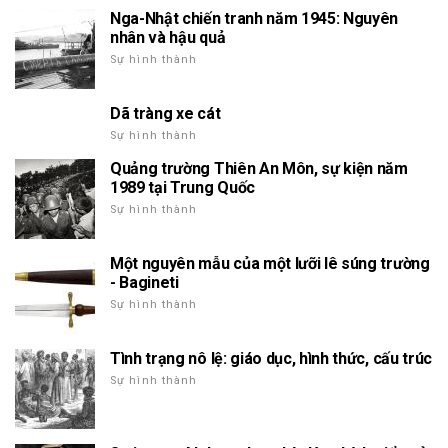
Nga-Nhật chiến tranh năm 1945: Nguyên
nhân và hậu quả
Sự hình thành
Dã tràng xe cát
Sự hình thành
Quảng trường Thiên An Môn, sự kiện năm
1989 tại Trung Quốc
Sự hình thành
Một nguyên mẫu của một lưỡi lê súng trường
- Bagineti
Sự hình thành
Tình trạng nô lệ: giáo dục, hình thức, cấu trúc
Sự hình thành