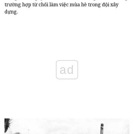
trường hợp từ chối làm việc mùa hè trong đội xây
dựng.
ad