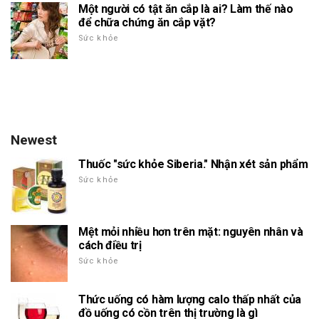
Một người có tật ăn cắp là ai? Làm thế nào
để chữa chứng ăn cắp vặt?
Sức khỏe
Newest
Thuốc "sức khỏe Siberia." Nhận xét sản phẩm
Sức khỏe
Mệt mỏi nhiều hơn trên mặt: nguyên nhân và
cách điều trị
Sức khỏe
Thức uống có hàm lượng calo thấp nhất của
đồ uống có cồn trên thị trường là gì