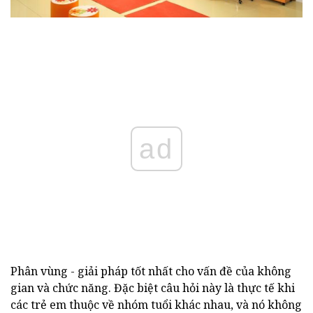
ad
Phân vùng - giải pháp tốt nhất cho vấn đề của không
gian và chức năng. Đặc biệt câu hỏi này là thực tế khi
các trẻ em thuộc về nhóm tuổi khác nhau, và nó không