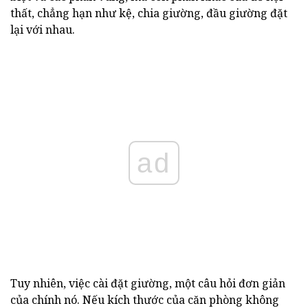
thất, chẳng hạn như kệ, chia giường, đầu giường đặt
lại với nhau.
ad
Tuy nhiên, việc cài đặt giường, một câu hỏi đơn giản
của chính nó. Nếu kích thước của căn phòng không