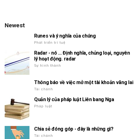
Newest
Runes và ý nghĩa của chúng
Phát triển trí tuệ
Radar - nó ... Định nghĩa, chủng loại, nguyên
lý hoạt động. radar
Sự hình thành
Thông báo về việc mở một tài khoản vãng lai
Tài chánh
Quản lý của pháp luật Liên bang Nga
Pháp luật
Chia sẻ đóng góp - đây là những gì?
Tài chánh