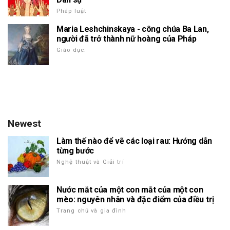
Pháp luật
Maria Leshchinskaya - công chúa Ba Lan,
người đã trở thành nữ hoàng của Pháp
Giáo dục:
Newest
Làm thế nào để vẽ các loại rau: Hướng dẫn
từng bước
Nghệ thuật và Giải trí
Nước mắt của một con mắt của một con
mèo: nguyên nhân và đặc điểm của điều trị
Trang chủ và gia đình