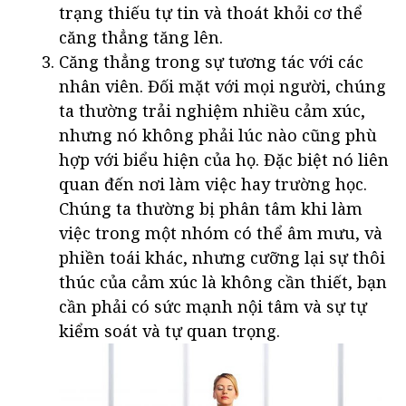
trạng thiếu tự tin và thoát khỏi cơ thể
căng thẳng tăng lên.
Căng thẳng trong sự tương tác với các
nhân viên. Đối mặt với mọi người, chúng
ta thường trải nghiệm nhiều cảm xúc,
nhưng nó không phải lúc nào cũng phù
hợp với biểu hiện của họ. Đặc biệt nó liên
quan đến nơi làm việc hay trường học.
Chúng ta thường bị phân tâm khi làm
việc trong một nhóm có thể âm mưu, và
phiền toái khác, nhưng cưỡng lại sự thôi
thúc của cảm xúc là không cần thiết, bạn
cần phải có sức mạnh nội tâm và sự tự
kiểm soát và tự quan trọng.