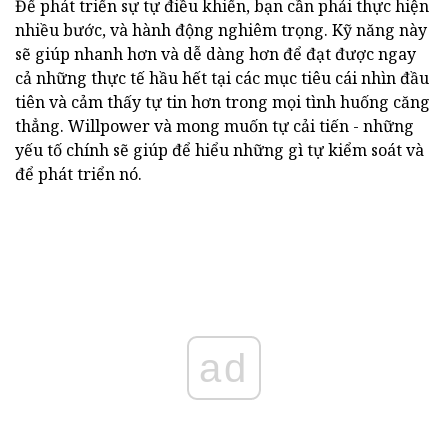
Để phát triển sự tự điều khiển, bạn cần phải thực hiện
nhiều bước, và hành động nghiêm trọng. Kỹ năng này
sẽ giúp nhanh hơn và dễ dàng hơn để đạt được ngay
cả những thực tế hầu hết tại các mục tiêu cái nhìn đầu
tiên và cảm thấy tự tin hơn trong mọi tình huống căng
thẳng. Willpower và mong muốn tự cải tiến - những
yếu tố chính sẽ giúp để hiểu những gì tự kiểm soát và
để phát triển nó.
ad