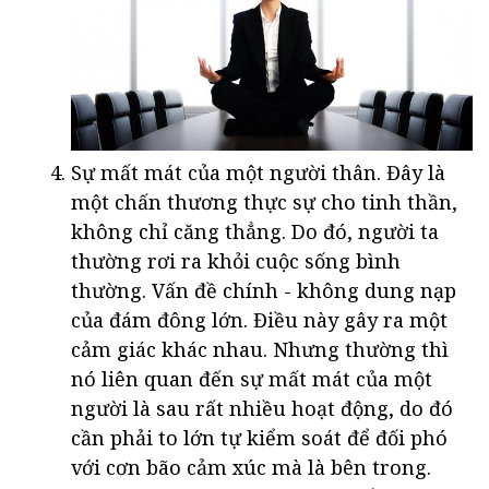
Sự mất mát của một người thân. Đây là
một chấn thương thực sự cho tinh thần,
không chỉ căng thẳng. Do đó, người ta
thường rơi ra khỏi cuộc sống bình
thường. Vấn đề chính - không dung nạp
của đám đông lớn. Điều này gây ra một
cảm giác khác nhau. Nhưng thường thì
nó liên quan đến sự mất mát của một
người là sau rất nhiều hoạt động, do đó
cần phải to lớn tự kiểm soát để đối phó
với cơn bão cảm xúc mà là bên trong.