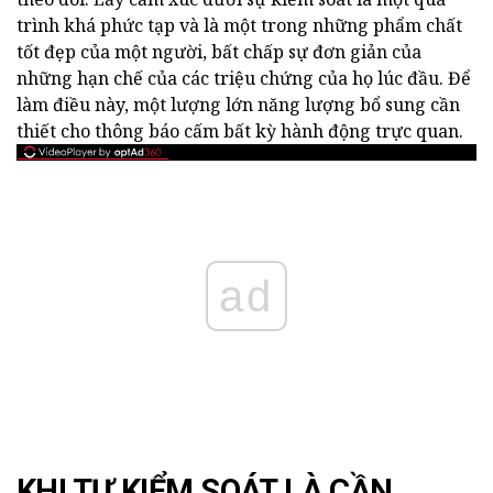
trình khá phức tạp và là một trong những phẩm chất
tốt đẹp của một người, bất chấp sự đơn giản của
những hạn chế của các triệu chứng của họ lúc đầu. Để
làm điều này, một lượng lớn năng lượng bổ sung cần
thiết cho thông báo cấm bất kỳ hành động trực quan.
ad
KHI TỰ KIỂM SOÁT LÀ CẦN