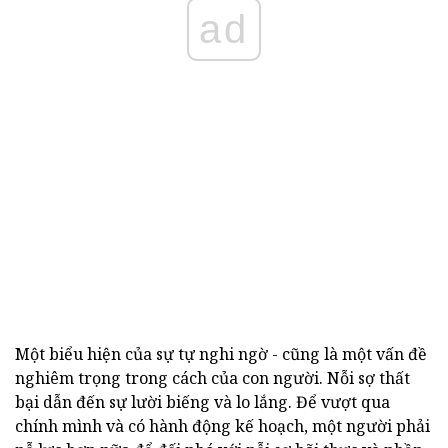
ad
Một biểu hiện của sự tự nghi ngờ - cũng là một vấn đề
nghiêm trọng trong cách của con người. Nỗi sợ thất
bại dẫn đến sự lười biếng và lo lắng. Để vượt qua
chính mình và có hành động kế hoạch, một người phải