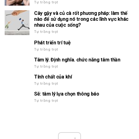
Tự trồng trọt
Cây gậy và củ cà rốt phương pháp: làm thế
nào để sử dụng nó trong các lĩnh vực khác
nhau của cuộc sống?
Tự trồng trọt
Phát triển trí tuệ
Tự trồng trọt
Tâm lý. Định nghĩa. chức năng tâm thần
Tự trồng trọt
Tính chất của khí
Tự trồng trọt
Sẽ: tâm lý lựa chọn thông báo
Tự trồng trọt