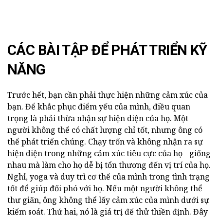
CÁC BÀI TẬP ĐỂ PHÁT TRIỂN KỸ
NĂNG
Trước hết, bạn cần phải thực hiện những cảm xúc của
bạn. Để khắc phục điểm yếu của mình, điều quan
trọng là phải thừa nhận sự hiện diện của họ. Một
người không thể có chất lượng chỉ tốt, nhưng ông có
thể phát triển chúng. Chạy trốn và không nhận ra sự
hiện diện trong những cảm xúc tiêu cực của họ - giống
nhau mà làm cho họ dễ bị tổn thương đến vị trí của họ.
Nghỉ, yoga và duy trì cơ thể của mình trong tình trạng
tốt để giúp đối phó với họ. Nếu một người không thể
thư giãn, ông không thể lấy cảm xúc của mình dưới sự
kiểm soát. Thứ hai, nó là giá trị để thử thiền định. Đây