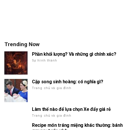
Trending Now
Phần khối lượng? Và những gì chính xác?
Sự hình thành
Cặp song sinh hoàng: có nghĩa gì?
Trang chủ và gia đình
Làm thế nào để lựa chọn Xe đẩy giá rẻ
Trang chủ và gia đình
Recipe món tráng miệng khác thường: bánh