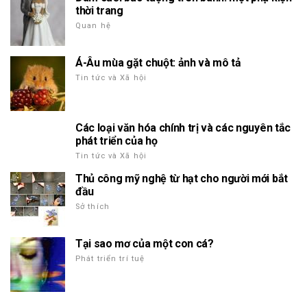
thời trang
Quan hệ
Á-Âu mùa gặt chuột: ảnh và mô tả
Tin tức và Xã hội
Các loại văn hóa chính trị và các nguyên tắc
phát triển của họ
Tin tức và Xã hội
Thủ công mỹ nghệ từ hạt cho người mới bắt
đầu
Sở thích
Tại sao mơ của một con cá?
Phát triển trí tuệ