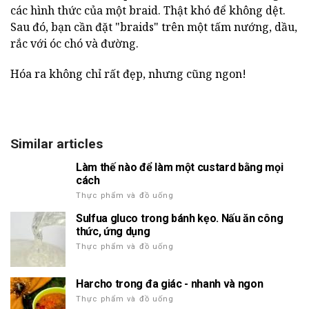
các hình thức của một braid. Thật khó để không dệt.
Sau đó, bạn cần đặt "braids" trên một tấm nướng, dầu,
rắc với óc chó và đường.
Hóa ra không chỉ rất đẹp, nhưng cũng ngon!
Similar articles
Làm thế nào để làm một custard bằng mọi
cách
Thực phẩm và đồ uống
Sulfua gluco trong bánh kẹo. Nấu ăn công
thức, ứng dụng
Thực phẩm và đồ uống
Harcho trong đa giác - nhanh và ngon
Thực phẩm và đồ uống