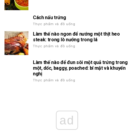
Cách nấu trứng
Thực phẩm và đồ uống
Làm thế nào ngon để nướng một thịt heo
steak: trong lò nướng trong lá
Thực phẩm và đồ uống
Làm thế nào để đun sôi một quả trứng trong
một, dốc, baggy, poached: bí mật và khuyến
nghị
Thực phẩm và đồ uống
ad