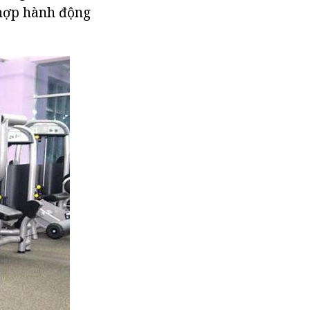
 hợp hành động