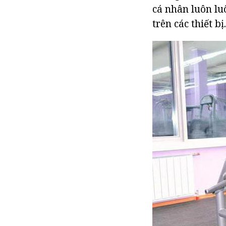
cá nhân luôn lu
trên các thiết bị.