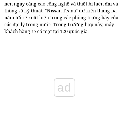
nên ngày càng cao công nghệ và thiết bị hiện đại và
thông số kỹ thuật. "Nissan Teana" dự kiến tháng ba
năm tới sẽ xuất hiện trong các phòng trưng bày của
các đại lý trong nước. Trong trường hợp này, máy
khách hàng sẽ có mặt tại 120 quốc gia.
ad