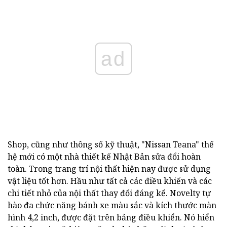
ad
Shop, cũng như thông số kỹ thuật, "Nissan Teana" thế
hệ mới có một nhà thiết kế Nhật Bản sửa đổi hoàn
toàn. Trong trang trí nội thất hiện nay được sử dụng
vật liệu tốt hơn. Hầu như tất cả các điều khiển và các
chi tiết nhỏ của nội thất thay đổi đáng kể. Novelty tự
hào đa chức năng bánh xe màu sắc và kích thước màn
hình 4,2 inch, được đặt trên bảng điều khiển. Nó hiển