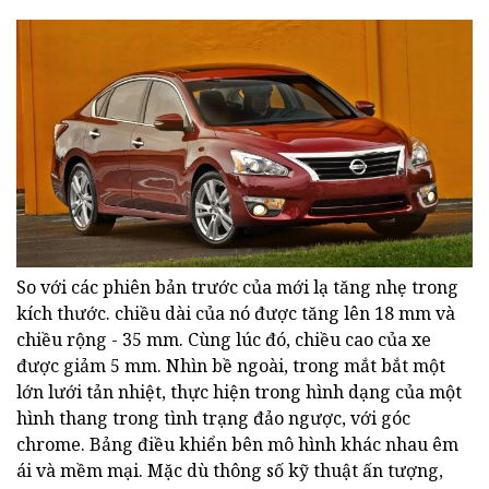
So với các phiên bản trước của mới lạ tăng nhẹ trong
kích thước. chiều dài của nó được tăng lên 18 mm và
chiều rộng - 35 mm. Cùng lúc đó, chiều cao của xe
được giảm 5 mm. Nhìn bề ngoài, trong mắt bắt một
lớn lưới tản nhiệt, thực hiện trong hình dạng của một
hình thang trong tình trạng đảo ngược, với góc
chrome. Bảng điều khiển bên mô hình khác nhau êm
ái và mềm mại. Mặc dù thông số kỹ thuật ấn tượng,