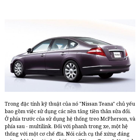
Trong đặc tính kỹ thuật của nó "Nissan Teana" chủ yếu
bao gồm việc sử dụng các nền tảng tiền thân sửa đổi.
Ở phía trước của sử dụng hệ thống treo McPherson, và
phía sau - multilink. Đối với phanh trong xe, một hệ
thống với một cơ chế đĩa. Nói cách cụ thể xứng đáng