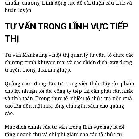
chuẩn, chương trình động lực để cải thiện cấu trúc và
huấn luyện.
TƯ VẤN TRONG LĨNH VỰC TIẾP
THỊ
Tư vấn Marketing - một thị quản lý tư vấn, tổ chức các
chương trình khuyến mãi và các chiến dịch, xây dựng
truyền thông doanh nghiệp.
Quảng cáo - đang đầu tư trong việc thúc đẩy sản phẩm
cho lợi nhuận tối đa. công ty tiếp thị cần phải cân nhắc
và tính toán. Trong thực tế, nhiều tổ chức trả tiền quá
cao lên đến một nửa tổng chi ngân sách cho quảng
cáo.
Mục đích chính của tư vấn trong lĩnh vực này là để
tăng doanh thu và chi phí giảm cho các tổ chức tự