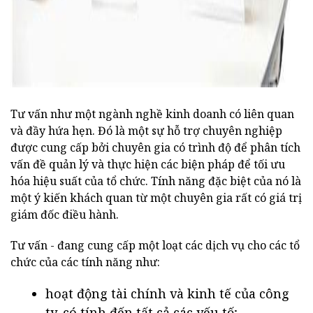
Tư vấn như một ngành nghề kinh doanh có liên quan
và đầy hứa hẹn. Đó là một sự hỗ trợ chuyên nghiệp
được cung cấp bởi chuyên gia có trình độ để phân tích
vấn đề quản lý và thực hiện các biện pháp để tối ưu
hóa hiệu suất của tổ chức. Tính năng đặc biệt của nó là
một ý kiến khách quan từ một chuyên gia rất có giá trị
giám đốc điều hành.
Tư vấn - đang cung cấp một loạt các dịch vụ cho các tổ
chức của các tính năng như:
hoạt động tài chính và kinh tế của công
ty, có tính đến tất cả các yếu tố;