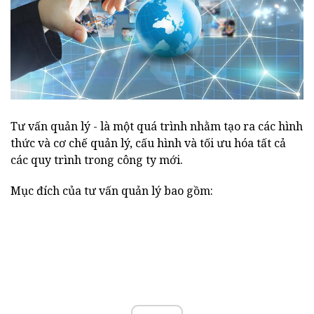
Tư vấn quản lý - là một quá trình nhằm tạo ra các hình
thức và cơ chế quản lý, cấu hình và tối ưu hóa tất cả
các quy trình trong công ty mới.
Mục đích của tư vấn quản lý bao gồm: