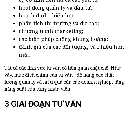
hoạt động quản lý và đầu tư;
hoạch định chiến lược;
phân tích thị trường và dự báo;
chương trình marketing;
các biện pháp chống khủng hoảng;
đánh giá của các đối tượng, và nhiều hơn
nữa.
Tất cả các lĩnh vực tư vấn có liên quan chặt chẽ. Như
vậy, mục đích chính của tư vấn - để nâng cao chất
lượng quản lý và hiệu quả của các doanh nghiệp, tăng
năng suất của từng nhân viên.
3 GIAI ĐOẠN TƯ VẤN