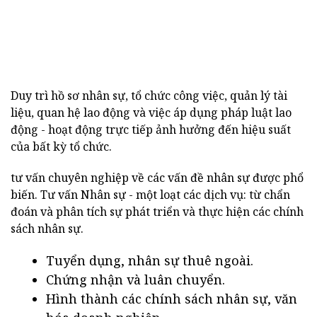
Duy trì hồ sơ nhân sự, tổ chức công việc, quản lý tài
liệu, quan hệ lao động và việc áp dụng pháp luật lao
động - hoạt động trực tiếp ảnh hưởng đến hiệu suất
của bất kỳ tổ chức.
tư vấn chuyên nghiệp về các vấn đề nhân sự được phổ
biến. Tư vấn Nhân sự - một loạt các dịch vụ: từ chẩn
đoán và phân tích sự phát triển và thực hiện các chính
sách nhân sự.
Tuyển dụng, nhân sự thuê ngoài.
Chứng nhận và luân chuyển.
Hình thành các chính sách nhân sự, văn