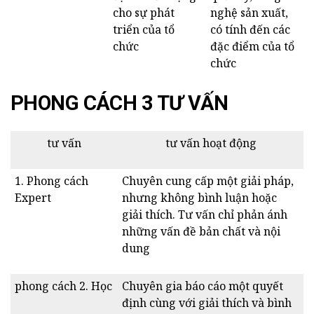
cho sự phát
nghệ sản xuất,
triển của tổ
có tính đến các
chức
đặc điểm của tổ
chức
PHONG CÁCH 3 TƯ VẤN
tư vấn
tư vấn hoạt động
1. Phong cách
Chuyên cung cấp một giải pháp,
Expert
nhưng không bình luận hoặc
giải thích. Tư vấn chỉ phản ánh
những vấn đề bản chất và nội
dung
phong cách 2. Học
Chuyên gia báo cáo một quyết
định cùng với giải thích và bình