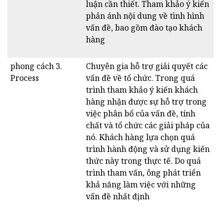
luận cần thiết. Tham khảo ý kiến
phản ánh nội dung về tình hình
vấn đề, bao gồm đào tạo khách
hàng
phong cách 3.
Chuyên gia hỗ trợ giải quyết các
Process
vấn đề về tổ chức. Trong quá
trình tham khảo ý kiến khách
hàng nhận được sự hỗ trợ trong
việc phân bổ của vấn đề, tính
chất và tổ chức các giải pháp của
nó. Khách hàng lựa chọn quá
trình hành động và sử dụng kiến
thức này trong thực tế. Do quá
trình tham vấn, ông phát triển
khả năng làm việc với những
vấn đề nhất định