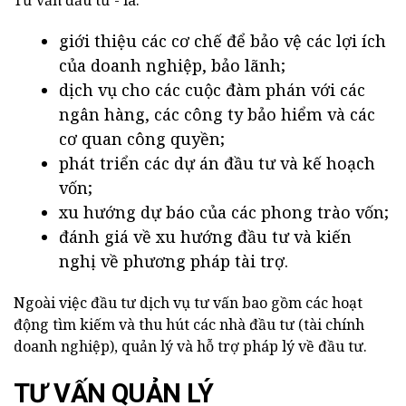
giới thiệu các cơ chế để bảo vệ các lợi ích
của doanh nghiệp, bảo lãnh;
dịch vụ cho các cuộc đàm phán với các
ngân hàng, các công ty bảo hiểm và các
cơ quan công quyền;
phát triển các dự án đầu tư và kế hoạch
vốn;
xu hướng dự báo của các phong trào vốn;
đánh giá về xu hướng đầu tư và kiến
nghị về phương pháp tài trợ.
Ngoài việc đầu tư dịch vụ tư vấn bao gồm các hoạt
động tìm kiếm và thu hút các nhà đầu tư (tài chính
doanh nghiệp), quản lý và hỗ trợ pháp lý về đầu tư.
TƯ VẤN QUẢN LÝ