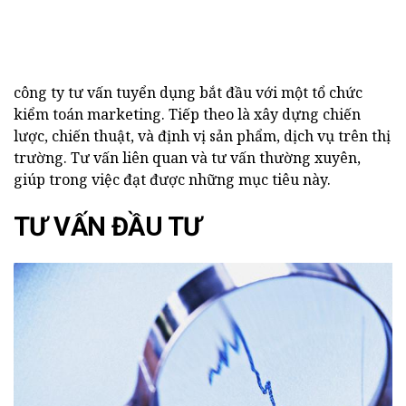
công ty tư vấn tuyển dụng bắt đầu với một tổ chức
kiểm toán marketing. Tiếp theo là xây dựng chiến
lược, chiến thuật, và định vị sản phẩm, dịch vụ trên thị
trường. Tư vấn liên quan và tư vấn thường xuyên,
giúp trong việc đạt được những mục tiêu này.
TƯ VẤN ĐẦU TƯ