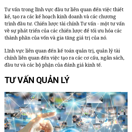
Tư vấn trong lĩnh vực đầu tư liên quan đến việc thiết
kế, tạo ra các kế hoạch kinh doanh và các chương
trình đầu tư. Chiến lược tài chính Tư vấn - một tư vấn
về sự phát triển của các chiến lược để tối ưu hóa các
thành phần của vốn và gia tăng giá trị của nó.
Lĩnh vực liên quan đến kế toán quản trị, quản lý tài
chính liên quan đến việc tạo ra các cơ cấu, ngân sách,
đầu tư và các bộ phận của đánh giá kinh tế.
TƯ VẤN QUẢN LÝ