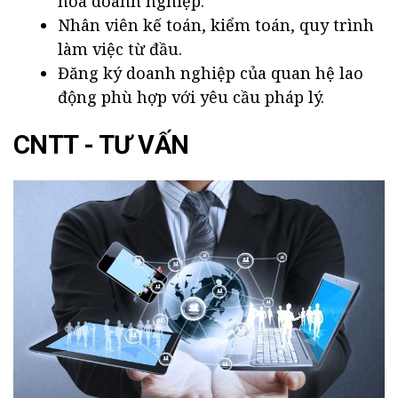
hóa doanh nghiệp.
Nhân viên kế toán, kiểm toán, quy trình
làm việc từ đầu.
Đăng ký doanh nghiệp của quan hệ lao
động phù hợp với yêu cầu pháp lý.
CNTT - TƯ VẤN