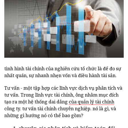
tình hình tài chính của nghiên cứu tổ chức là để đo sự
nhất quán, sự nhanh nhẹn vốn và điều hành tài sản.
Tư vấn - một tập hợp các lĩnh vực dịch vụ phân tích và
tư vấn. Trong lĩnh vực tài chính, ông nhằm mục đích
tạo ra một hệ thống dai dẳng
của quản lý tài chính
công ty. tư vấn tài chính chuyên nghiệp. nó là gì, và
những gì hướng nó có thể bao gồm?