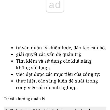
ad
tư vấn quản lý chiến lược, đào tạo cán bộ;
giải quyết các vấn đề quản trị;
Tìm kiếm và sử dụng các khả năng
không sử dụng;
việc đạt được các mục tiêu của công ty;
thực hiện các sáng kiến đề xuất trong
công việc của doanh nghiệp.
Tư vấn hướng quản lý