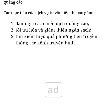
quảng cáo.
Các mục tiêu của dịch vụ tư vấn tiếp thị bao gồm:
đánh giá các chiến dịch quảng cáo;
tối ưu hóa và giảm thiểu ngân sách;
tìm kiếm hiệu quả phương tiện truyền
thông các kênh truyền hình.
ad