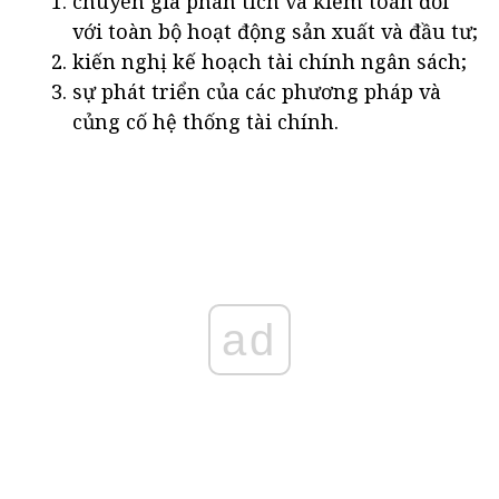
chuyên gia phân tích và kiểm toán đối
với toàn bộ hoạt động sản xuất và đầu tư;
kiến nghị kế hoạch tài chính ngân sách;
sự phát triển của các phương pháp và
củng cố hệ thống tài chính.
ad