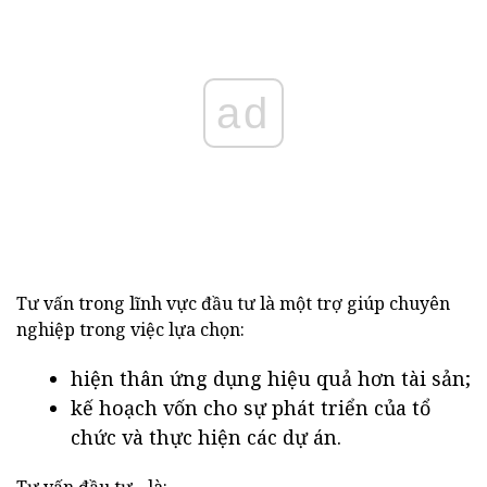
ad
Tư vấn trong lĩnh vực đầu tư là một trợ giúp chuyên
nghiệp trong việc lựa chọn:
hiện thân ứng dụng hiệu quả hơn tài sản;
kế hoạch vốn cho sự phát triển của tổ
chức và thực hiện các dự án.
Tư vấn đầu tư - là: