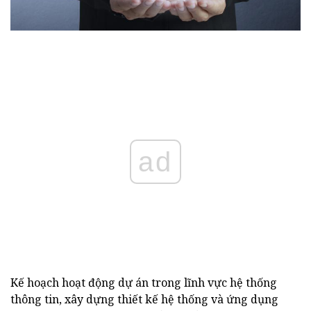
ad
Kế hoạch hoạt động dự án trong lĩnh vực hệ thống
thông tin, xây dựng thiết kế hệ thống và ứng dụng