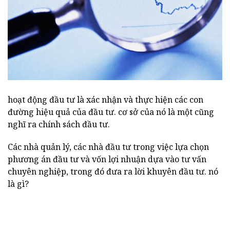
hoạt động đầu tư là xác nhận và thực hiện các con
đường hiệu quả của đầu tư. cơ sở của nó là một cũng
nghĩ ra chính sách đầu tư.
Các nhà quản lý, các nhà đầu tư trong việc lựa chọn
phương án đầu tư và vốn lợi nhuận dựa vào tư vấn
chuyên nghiệp, trong đó đưa ra lời khuyên đầu tư. nó
là gì?