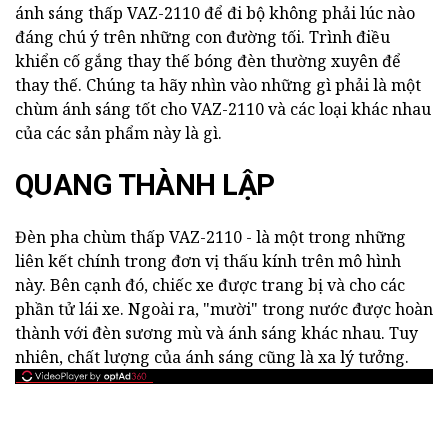
ánh sáng thấp VAZ-2110 để đi bộ không phải lúc nào
đáng chú ý trên những con đường tối. Trình điều
khiển cố gắng thay thế bóng đèn thường xuyên để
thay thế. Chúng ta hãy nhìn vào những gì phải là một
chùm ánh sáng tốt cho VAZ-2110 và các loại khác nhau
của các sản phẩm này là gì.
QUANG THÀNH LẬP
Đèn pha chùm thấp VAZ-2110 - là một trong những
liên kết chính trong đơn vị thấu kính trên mô hình
này. Bên cạnh đó, chiếc xe được trang bị và cho các
phần tử lái xe. Ngoài ra, "mười" trong nước được hoàn
thành với đèn sương mù và ánh sáng khác nhau. Tuy
nhiên, chất lượng của ánh sáng cũng là xa lý tưởng.