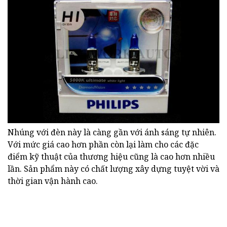
Nhúng với đèn này là càng gần với ánh sáng tự nhiên.
Với mức giá cao hơn phần còn lại làm cho các đặc
điểm kỹ thuật của thương hiệu cũng là cao hơn nhiều
lần. Sản phẩm này có chất lượng xây dựng tuyệt vời và
thời gian vận hành cao.