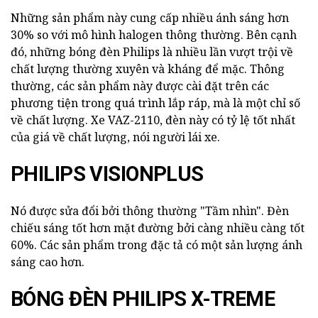
Những sản phẩm này cung cấp nhiều ánh sáng hơn
30% so với mô hình halogen thông thường. Bên cạnh
đó, những bóng đèn Philips là nhiều lần vượt trội về
chất lượng thường xuyên và kháng để mặc. Thông
thường, các sản phẩm này được cài đặt trên các
phương tiện trong quá trình lắp ráp, mà là một chỉ số
về chất lượng. Xe VAZ-2110, đèn này có tỷ lệ tốt nhất
của giá về chất lượng, nói người lái xe.
PHILIPS VISIONPLUS
Nó được sửa đổi bởi thông thường "Tầm nhìn". Đèn
chiếu sáng tốt hơn mặt đường bởi càng nhiều càng tốt
60%. Các sản phẩm trong đặc tả có một sản lượng ánh
sáng cao hơn.
BÓNG ĐÈN PHILIPS X-TREME