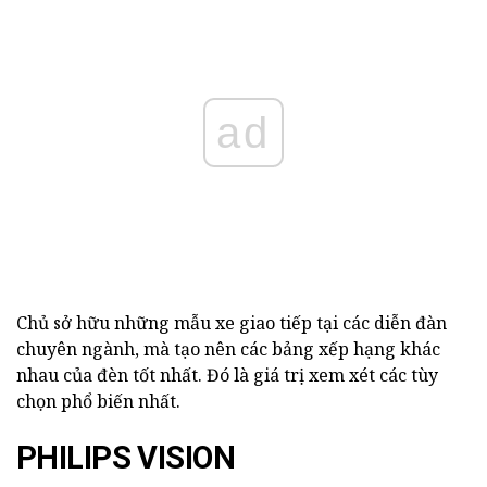
ad
Chủ sở hữu những mẫu xe giao tiếp tại các diễn đàn
chuyên ngành, mà tạo nên các bảng xếp hạng khác
nhau của đèn tốt nhất. Đó là giá trị xem xét các tùy
chọn phổ biến nhất.
PHILIPS VISION