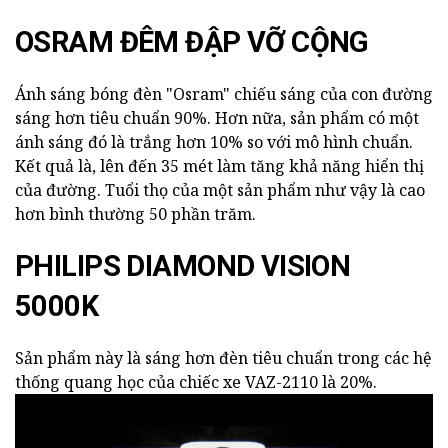
OSRAM ĐÊM ĐẬP VỠ CỘNG
Ánh sáng bóng đèn "Osram" chiếu sáng của con đường
sáng hơn tiêu chuẩn 90%. Hơn nữa, sản phẩm có một
ánh sáng đó là trắng hơn 10% so với mô hình chuẩn.
Kết quả là, lên đến 35 mét làm tăng khả năng hiển thị
của đường. Tuổi thọ của một sản phẩm như vậy là cao
hơn bình thường 50 phần trăm.
PHILIPS DIAMOND VISION
5000K
Sản phẩm này là sáng hơn đèn tiêu chuẩn trong các hệ
thống quang học của chiếc xe VAZ-2110 là 20%.