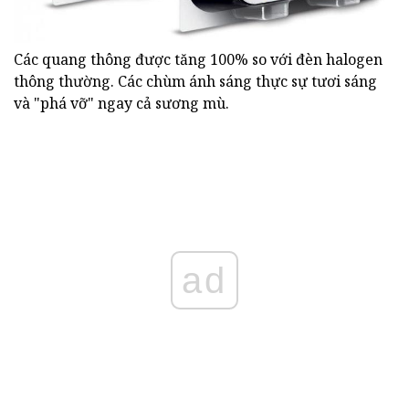
Các quang thông được tăng 100% so với đèn halogen
thông thường. Các chùm ánh sáng thực sự tươi sáng
và "phá vỡ" ngay cả sương mù.
ad