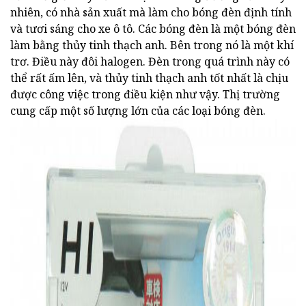
nhiên, có nhà sản xuất mà làm cho bóng đèn định tính
và tươi sáng cho xe ô tô. Các bóng đèn là một bóng đèn
làm bằng thủy tinh thạch anh. Bên trong nó là một khí
trơ. Điều này đôi halogen. Đèn trong quá trình này có
thể rất ấm lên, và thủy tinh thạch anh tốt nhất là chịu
được công việc trong điều kiện như vậy. Thị trường
cung cấp một số lượng lớn của các loại bóng đèn.