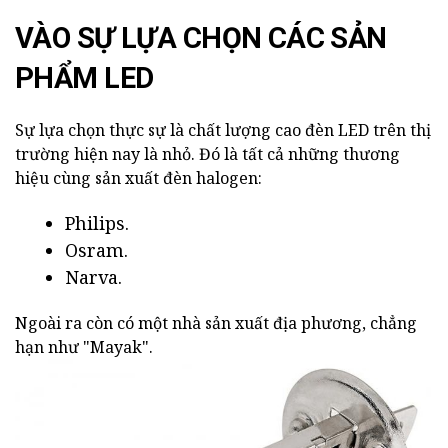
VÀO SỰ LỰA CHỌN CÁC SẢN
PHẨM LED
Sự lựa chọn thực sự là chất lượng cao đèn LED trên thị
trường hiện nay là nhỏ. Đó là tất cả những thương
hiệu cùng sản xuất đèn halogen:
Philips.
Osram.
Narva.
Ngoài ra còn có một nhà sản xuất địa phương, chẳng
hạn như "Mayak".