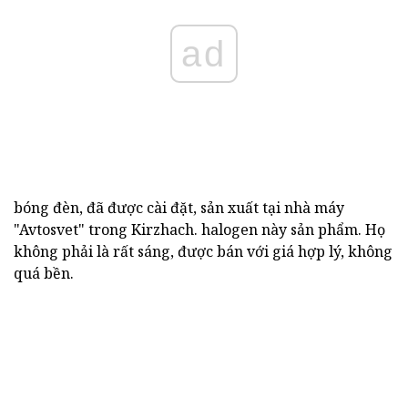
ad
bóng đèn, đã được cài đặt, sản xuất tại nhà máy
"Avtosvet" trong Kirzhach. halogen này sản phẩm. Họ
không phải là rất sáng, được bán với giá hợp lý, không
quá bền.