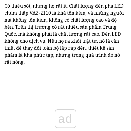
Có thiếu sót, nhưng họ rất ít. Chất lượng đèn pha LED
chùm thấp VAZ-2110 là khá tốn kém, và những người
mà không tốn kém, không có chất lượng cao và độ
bền. Trên thị trường có rất nhiều sản phẩm Trung
Quốc, mà không phải là chất lượng rất cao. Đèn LED
không cho dịch vụ. Nếu họ ra khỏi trật tự, nó là cần
thiết để thay đổi toàn bộ lắp ráp đèn. thiết kế sản
phẩm là khá phức tạp, nhưng trong quá trình đó nó
rất nóng.
ad