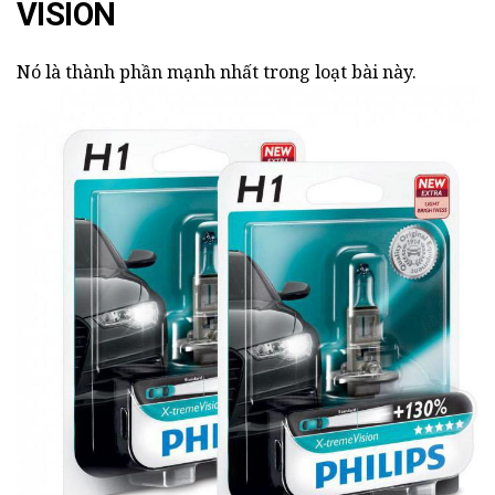
VISION
Nó là thành phần mạnh nhất trong loạt bài này.