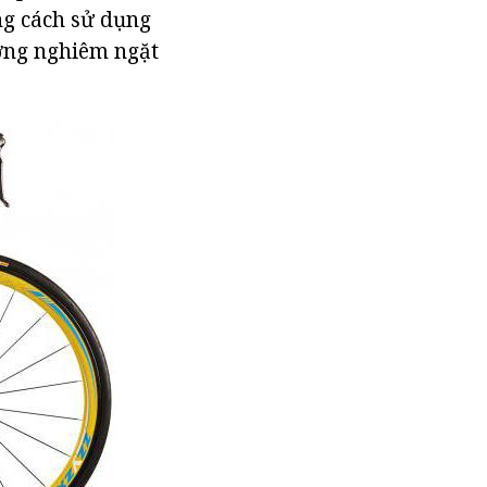
ng cách sử dụng
ượng nghiêm ngặt