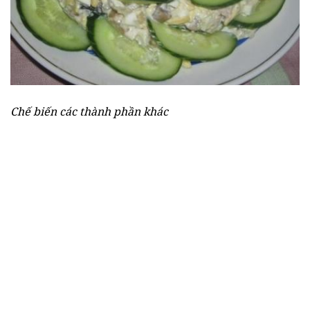
Chế biến các thành phần khác