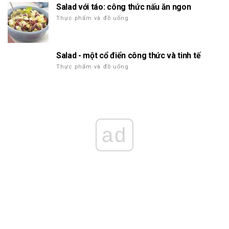
Salad với táo: công thức nấu ăn ngon
Thực phẩm và đồ uống
Salad - một cổ điển công thức và tinh tế
Thực phẩm và đồ uống
ad