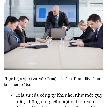
Thực hiện vị trí và. về. Có một số cách. Dưới đây là hai
lựa chọn cơ bản:
Trật tự của công ty khi nào, như một quy
luật, không cung cấp một vị trí tuyển