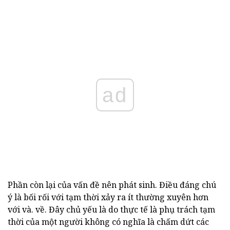
ad
Phần còn lại của vấn đề nên phát sinh. Điều đáng chú
ý là bối rối với tạm thời xảy ra ít thường xuyên hơn
với và. về. Đây chủ yếu là do thực tế là phụ trách tạm
thời của một người không có nghĩa là chấm dứt các