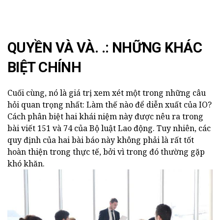
QUYỀN VÀ VÀ. .: NHỮNG KHÁC
BIỆT CHÍNH
Cuối cùng, nó là giá trị xem xét một trong những câu
hỏi quan trọng nhất: Làm thế nào để diễn xuất của IO?
Cách phân biệt hai khái niệm này được nêu ra trong
bài viết 151 và 74 của Bộ luật Lao động. Tuy nhiên, các
quy định của hai bài báo này không phải là rất tốt
hoàn thiện trong thực tế, bởi vì trong đó thường gặp
khó khăn.