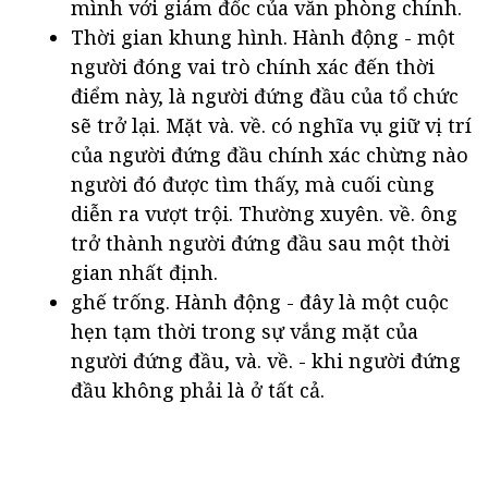
mình với giám đốc của văn phòng chính.
Thời gian khung hình. Hành động - một
người đóng vai trò chính xác đến thời
điểm này, là người đứng đầu của tổ chức
sẽ trở lại. Mặt và. về. có nghĩa vụ giữ vị trí
của người đứng đầu chính xác chừng nào
người đó được tìm thấy, mà cuối cùng
diễn ra vượt trội. Thường xuyên. về. ông
trở thành người đứng đầu sau một thời
gian nhất định.
ghế trống. Hành động - đây là một cuộc
hẹn tạm thời trong sự vắng mặt của
người đứng đầu, và. về. - khi người đứng
đầu không phải là ở tất cả.