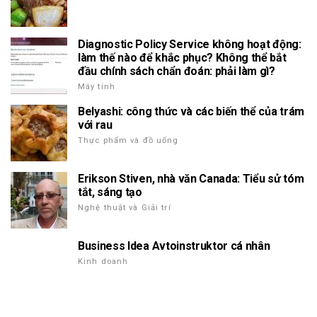
Diagnostic Policy Service không hoạt động:
làm thế nào để khắc phục? Không thể bắt
đầu chính sách chẩn đoán: phải làm gì?
Máy tính
Belyashi: công thức và các biến thể của trám
với rau
Thực phẩm và đồ uống
Erikson Stiven, nhà văn Canada: Tiểu sử tóm
tắt, sáng tạo
Nghệ thuật và Giải trí
Business Idea Avtoinstruktor cá nhân
Kinh doanh