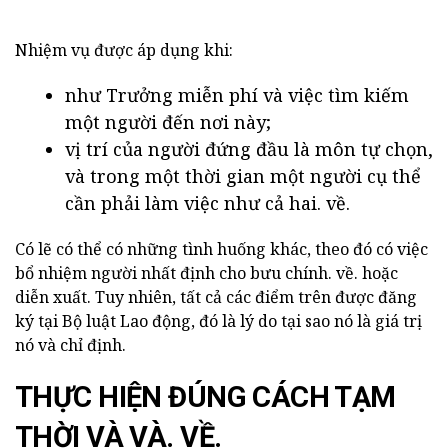
Nhiệm vụ được áp dụng khi:
như Trưởng miễn phí và việc tìm kiếm
một người đến nơi này;
vị trí của người đứng đầu là môn tự chọn,
và trong một thời gian một người cụ thể
cần phải làm việc như cả hai. về.
Có lẽ có thể có những tình huống khác, theo đó có việc
bổ nhiệm người nhất định cho bưu chính. về. hoặc
diễn xuất. Tuy nhiên, tất cả các điểm trên được đăng
ký tại Bộ luật Lao động, đó là lý do tại sao nó là giá trị
nó và chỉ định.
THỰC HIỆN ĐÚNG CÁCH TẠM
THỜI VÀ VÀ. VỀ.