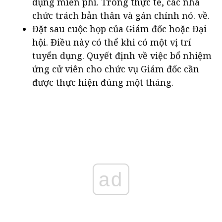
dụng miễn phí. Trong thực tế, các nhà
chức trách bản thân và gán chính nó. về.
Đặt sau cuộc họp của Giám đốc hoặc Đại
hội. Điều này có thể khi có một vị trí
tuyển dụng. Quyết định về việc bổ nhiệm
ứng cử viên cho chức vụ Giám đốc cần
được thực hiện đúng một tháng.
ad