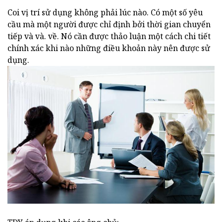
Coi vị trí sử dụng không phải lúc nào. Có một số yêu
cầu mà một người được chỉ định bởi thời gian chuyển
tiếp và và. về. Nó cần được thảo luận một cách chi tiết
chính xác khi nào những điều khoản này nên được sử
dụng.