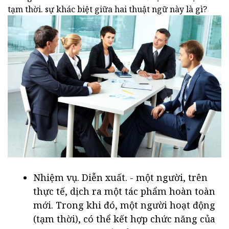
tạm thời. sự khác biệt giữa hai thuật ngữ này là gì?
Nhiệm vụ. Diễn xuất. - một người, trên
thực tế, dịch ra một tác phẩm hoàn toàn
mới. Trong khi đó, một người hoạt động
(tạm thời), có thể kết hợp chức năng của