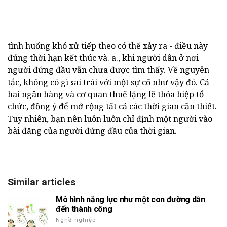
tình huống khó xử tiếp theo có thể xảy ra - điều này
đúng thời hạn kết thúc và. a., khi người dân ở nơi
người đứng đầu vẫn chưa được tìm thấy. Về nguyên
tắc, không có gì sai trái với một sự cố như vậy đó. Cả
hai ngân hàng và cơ quan thuế lặng lẽ thỏa hiệp tổ
chức, đồng ý để mở rộng tất cả các thời gian cần thiết.
Tuy nhiên, bạn nên luôn luôn chỉ định một người vào
bài đăng của người đứng đầu của thời gian.
Similar articles
Mô hình năng lực như một con đường dẫn
đến thành công
Nghề nghiệp