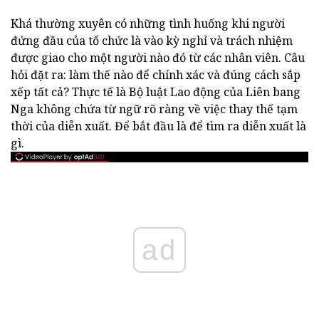
Khá thường xuyên có những tình huống khi người
đứng đầu của tổ chức là vào kỳ nghỉ và trách nhiệm
được giao cho một người nào đó từ các nhân viên. Câu
hỏi đặt ra: làm thế nào để chính xác và đúng cách sắp
xếp tất cả? Thực tế là Bộ luật Lao động của Liên bang
Nga không chứa từ ngữ rõ ràng về việc thay thế tạm
thời của diễn xuất. Để bắt đầu là để tìm ra diễn xuất là
gì.
ad