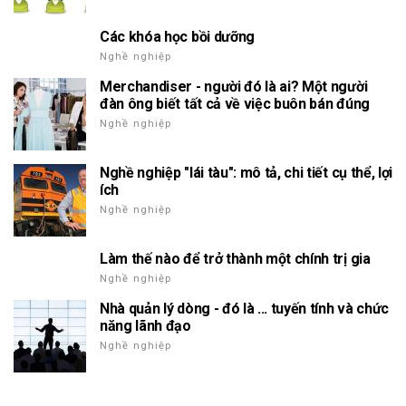
Các khóa học bồi dưỡng
Nghề nghiệp
Merchandiser - người đó là ai? Một người
đàn ông biết tất cả về việc buôn bán đúng
Nghề nghiệp
Nghề nghiệp "lái tàu": mô tả, chi tiết cụ thể, lợi
ích
Nghề nghiệp
Làm thế nào để trở thành một chính trị gia
Nghề nghiệp
Nhà quản lý dòng - đó là ... tuyến tính và chức
năng lãnh đạo
Nghề nghiệp