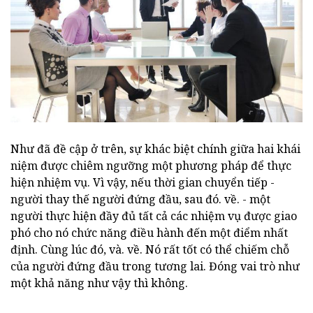
Như đã đề cập ở trên, sự khác biệt chính giữa hai khái
niệm được chiêm ngưỡng một phương pháp để thực
hiện nhiệm vụ. Vì vậy, nếu thời gian chuyển tiếp -
người thay thế người đứng đầu, sau đó. về. - một
người thực hiện đầy đủ tất cả các nhiệm vụ được giao
phó cho nó chức năng điều hành đến một điểm nhất
định. Cùng lúc đó, và. về. Nó rất tốt có thể chiếm chỗ
của người đứng đầu trong tương lai. Đóng vai trò như
một khả năng như vậy thì không.