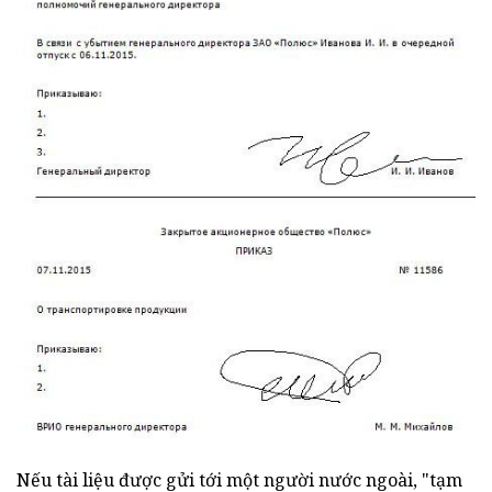
Nếu tài liệu được gửi tới một người nước ngoài, "tạm