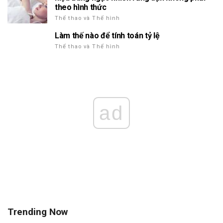
theo hình thức
Thể thao và Thể hình
Làm thế nào để tính toán tỷ lệ
Thể thao và Thể hình
ad
Trending Now