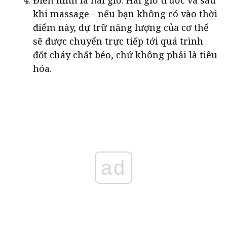
khi massage - nếu bạn không có vào thời
điểm này, dự trữ năng lượng của cơ thể
sẽ được chuyển trực tiếp tới quá trình
đốt cháy chất béo, chứ không phải là tiêu
hóa.
ad