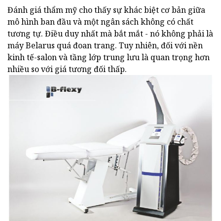
Đánh giá thẩm mỹ cho thấy sự khác biệt cơ bản giữa
mô hình ban đầu và một ngân sách không có chất
tương tự. Điều duy nhất mà bắt mắt - nó không phải là
máy Belarus quá đoan trang. Tuy nhiên, đối với nền
kinh tế-salon và tầng lớp trung lưu là quan trọng hơn
nhiều so với giá tương đối thấp.