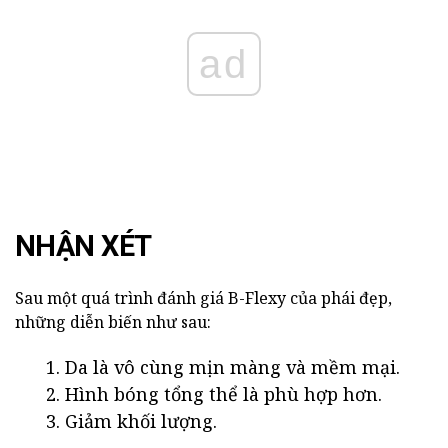
ad
NHẬN XÉT
Sau một quá trình đánh giá B-Flexy của phái đẹp,
những diễn biến như sau:
Da là vô cùng mịn màng và mềm mại.
Hình bóng tổng thể là phù hợp hơn.
Giảm khối lượng.