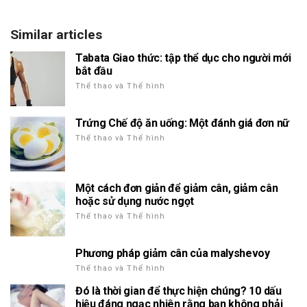
Similar articles
Tabata Giao thức: tập thể dục cho người mới
bắt đầu
Thể thao và Thể hình
Trứng Chế độ ăn uống: Một đánh giá đơn nữ
Thể thao và Thể hình
Một cách đơn giản để giảm cân, giảm cân
hoặc sử dụng nước ngọt
Thể thao và Thể hình
Phương pháp giảm cân của malyshevoy
Thể thao và Thể hình
Đó là thời gian để thực hiện chúng? 10 dấu
hiệu đáng ngạc nhiên rằng bạn không phải