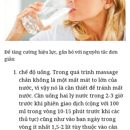
Để tăng cường hiệu lực, gắn bó với nguyên tắc đơn
giản:
chế độ uống. Trong quá trình massage
chân không là một mất mát to lớn của
nước, vì vậy nó là cần thiết để tránh mất
nước. Cần uống hai ly nước trong 2-3 giờ
trước khi phiên giao dịch (cộng với 100
ml trong vòng 10-15 phút trước khi các
thủ tục) cũng như vào ban ngày trong
vòng ít nhất 1,5-2 lít tùy thuộc vào cân