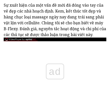
Sự xuất hiện của một vấn đề mới đã đóng vào tay của
vẻ đẹp các nhà hoạch định. Kem, kết thúc tốt đẹp và
hàng chục loại massage ngày nay đang trái sang phải
vật lộn với cellulite. Chúng tôi sẽ cho bạn biết về máy
B-Flexy. Đánh giá, nguyên tắc hoạt động và chi phí của
các thủ tục sẽ được thảo luận trong bài viết này.
ad