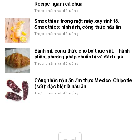
Recipe ngâm cà chua
Thực phẩm và đồ uống
Smoothies trong một máy xay sinh tố.
Smoothies: hình ảnh, công thức nấu ăn
Thực phẩm và đồ uống
Bánh mì: công thức cho bơ thực vật. Thành
phần, phương pháp chuẩn bị và đánh giá
Thực phẩm và đồ uống
Công thức nấu ăn ẩm thực Mexico. Chipotle
(sốt): đặc biệt là nấu ăn
Thực phẩm và đồ uống