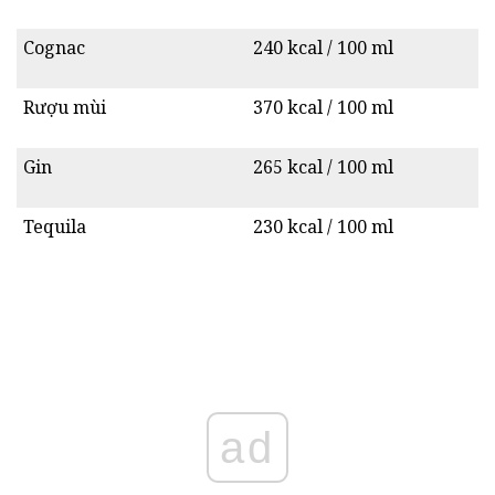
Cognac
240 kcal / 100 ml
Rượu mùi
370 kcal / 100 ml
Gin
265 kcal / 100 ml
Tequila
230 kcal / 100 ml
ad