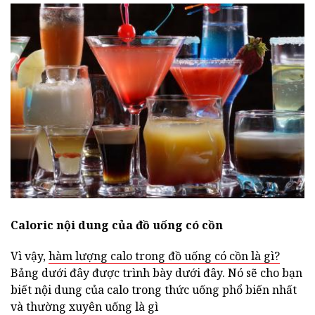
Caloric nội dung của đồ uống có cồn
Vì vậy,
hàm lượng calo trong đồ uống có cồn là gì?
Bảng dưới đây được trình bày dưới đây. Nó sẽ cho bạn
biết nội dung của calo trong thức uống phổ biến nhất
và thường xuyên uống là gì