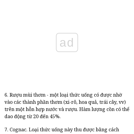
ad
6. Rượu mùi thơm - một loại thức uống có được nhờ
vào các thành phần thơm (xi-rô, hoa quả, trái cây, vv)
trên một hỗn hợp nước và rượu. Hàm lượng cồn có thể
dao động từ 20 đến 45%.
7. Cognac. Loại thức uống này thu được bằng cách