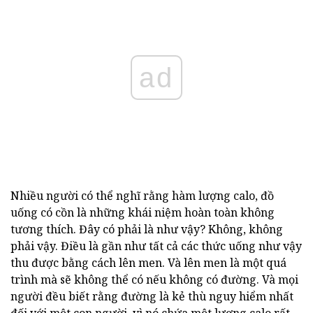
ad
Nhiều người có thể nghĩ rằng hàm lượng calo, đồ
uống có cồn là những khái niệm hoàn toàn không
tương thích. Đây có phải là như vậy? Không, không
phải vậy. Điều là gần như tất cả các thức uống như vậy
thu được bằng cách lên men. Và lên men là một quá
trình mà sẽ không thể có nếu không có đường. Và mọi
người đều biết rằng đường là kẻ thù nguy hiểm nhất