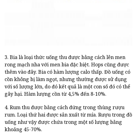
3. Bia là loại thức uống thu được bằng cách lên men
rong mạch nha với men bia đặc biệt. Hops cũng được
thêm vào đây. Bia có hàm lượng calo thấp. Đồ uống có
cồn không bị làm ngọt, nhưng thường được sử dụng
với số lượng lớn, do đó kết quả là một con số đó có thể
gây hại. Hàm lượng cồn từ 4,5% đến 8-10%.
4. Rum thu được bằng cách đứng trong thùng rượu
rum. Loại thứ hai được sản xuất từ mía. Rượu trong đồ
uống như vậy được chứa trong một số lượng bằng
khoảng 45-70%.