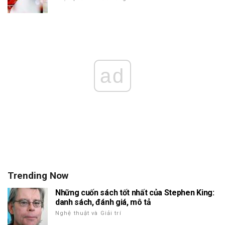
ad
Trending Now
Những cuốn sách tốt nhất của Stephen King:
danh sách, đánh giá, mô tả
Nghệ thuật và Giải trí