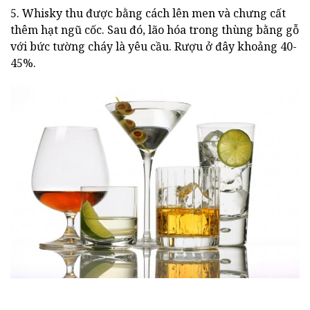
5. Whisky thu được bằng cách lên men và chưng cất
thêm hạt ngũ cốc. Sau đó, lão hóa trong thùng bằng gỗ
với bức tường cháy là yêu cầu. Rượu ở đây khoảng 40-
45%.