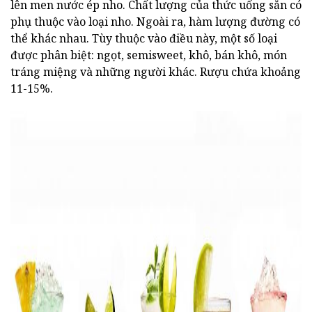
lên men nước ép nho. Chất lượng của thức uống sẵn có
phụ thuộc vào loại nho. Ngoài ra, hàm lượng đường có
thể khác nhau. Tùy thuộc vào điều này, một số loại
được phân biệt: ngọt, semisweet, khô, bán khô, món
tráng miệng và những người khác. Rượu chứa khoảng
11-15%.