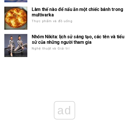
Làm thế nào để nấu ăn một chiếc bánh trong
multivarka
Thực phẩm và đồ uống
Nhóm Nikita: lịch sử sáng tạo, các tên và tiểu
sử của những người tham gia
Nghệ thuật và Giải trí
ad