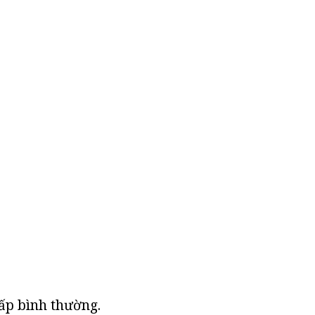
ấp bình thường.